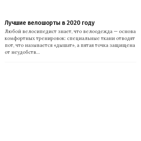
Лучшие велошорты в 2020 году
Любой велосипедист знает, что велоодежда — основа
комфортных тренировок: специальные ткани отводят
пот, что называется «дышат», а пятая точка защищена
от неудобств…