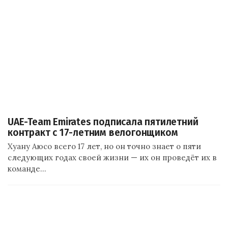
UAE-Team Emirates подписала пятилетний
контракт с 17-летним велогонщиком
Хуану Аюсо всего 17 лет, но он точно знает о пяти
следующих годах своей жизни — их он проведёт их в
команде…