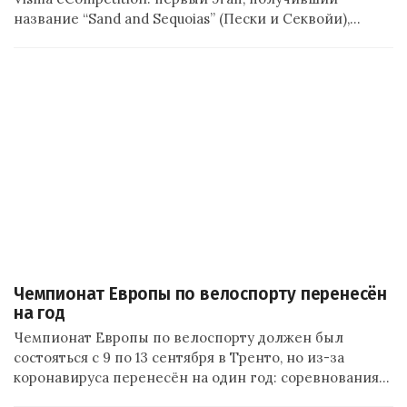
название “Sand and Sequoias” (Пески и Секвойи),…
Чемпионат Европы по велоспорту перенесён
на год
Чемпионат Европы по велоспорту должен был
состояться с 9 по 13 сентября в Тренто, но из-за
коронавируса перенесён на один год: соревнования…