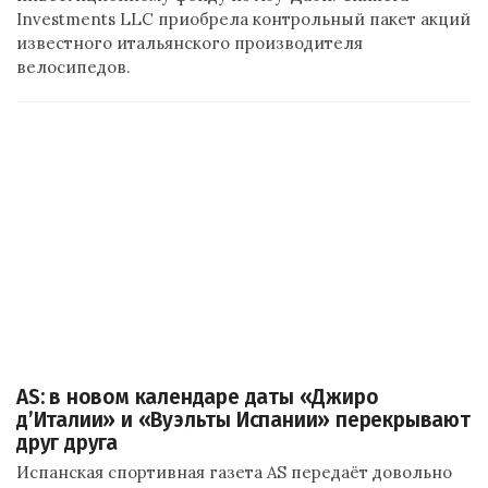
Investments LLC приобрела контрольный пакет акций
известного итальянского производителя
велосипедов.
AS: в новом календаре даты «Джиро
д’Италии» и «Вуэльты Испании» перекрывают
друг друга
Испанская спортивная газета AS передаёт довольно