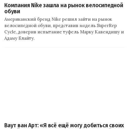
Компания Nike зашла на рынок велосипедной
обуви
Американский бренд Nike решил зайти на рынок
велосипедной обуви, представив модель SuperRep
Cycle, доверив испытание туфель Марку Кавендишу и
Адаму Блайту.
Ваут ван Арт: «Я всё ещё могу добиться своих