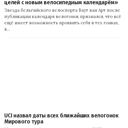
целей с новым велосипедным календарём»
Звезда бельгийского велоспорта Ваут ван Арт после
публикации календаря велогонок признался, что всё
ещё имеет возможность проявить себя в тех гонках,
в…
UCI назвал даты всех ближайших велогонок
Мирового тура