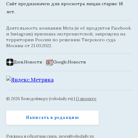
Сайт предназначен для просмотра лицам старше 18
лет.
Деятельность компании Meta (и её продуктов Facebook
и Instagram) признана экстремистской, запрещена на
территории России по решению Тверского суда
Москвы от 21.03.2022.
Дзен.Новости
|
Google.Новости
© 2026 Велодейли.ру (velodaily.ru) |
О проекте
Написать в редакцию
Реклама и обратная связь:
news@velodaily.ru