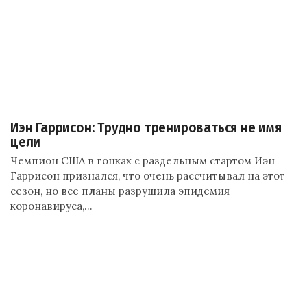
Иэн Гаррисон: Трудно тренироваться не имя
цели
Чемпион США в гонках с раздельным стартом Иэн
Гаррисон признался, что очень рассчитывал на этот
сезон, но все планы разрушила эпидемия
коронавируса,…