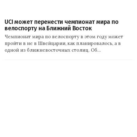
UCI может перенести чемпионат мира по
велоспорту на Ближний Восток
Чемпионат мира по велоспорту в этом году может
пройти в не в Швейцарии, как планировалось, а в
одной из ближневосточных столиц. Об…