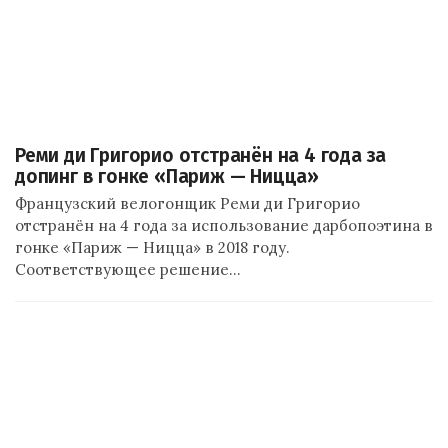
Реми ди Григорио отстранён на 4 года за
допинг в гонке «Париж — Ницца»
Французский велогонщик Реми ди Григорио
отстранён на 4 года за использование дарбопоэтина в
гонке «Париж — Ницца» в 2018 году.
Соответствующее решение…