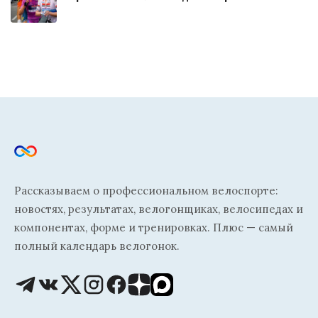
Рассказываем о профессиональном велоспорте:
новостях, результатах, велогонщиках, велосипедах и
компонентах, форме и тренировках. Плюс — самый
полный календарь велогонок.