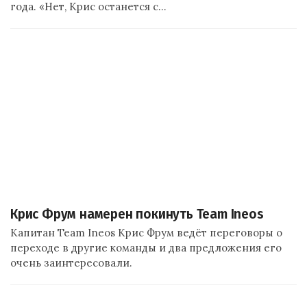
года. «Нет, Крис останется с…
Крис Фрум намерен покинуть Team Ineos
Капитан Team Ineos Крис Фрум ведёт переговоры о
переходе в другие команды и два предложения его
очень заинтересовали.