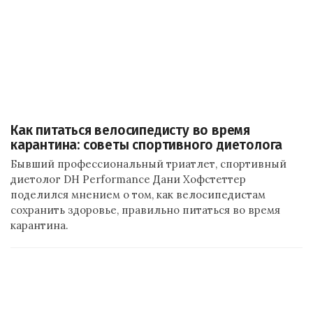
Как питаться велосипедисту во время
карантина: советы спортивного диетолога
Бывший профессиональный триатлет, спортивный
диетолог DH Performance Дани Хофстеттер
поделился мнением о том, как велосипедистам
сохранить здоровье, правильно питаться во время
карантина.