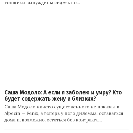
гонщики вынуждены сидеть по…
Саша Модоло: А если я заболею и умру? Кто
будет содержать жену и близких?
Саша Модоло ничего существенного не показал в
Alpecin — Fenix, а теперь у него дилемма: оставаться
дома и, возможно, остаться без контракта…