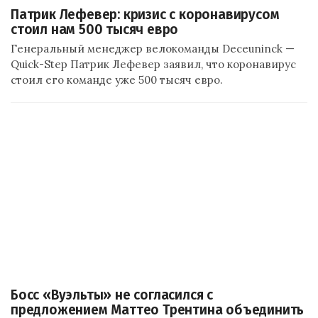
Патрик Лефевер: кризис с коронавирусом
стоил нам 500 тысяч евро
Генеральный менеджер велокоманды Deceuninck —
Quick-Step Патрик Лефевер заявил, что коронавирус
стоил его команде уже 500 тысяч евро.
Босс «Вуэльты» не согласился с
предложением Маттео Трентина объединить