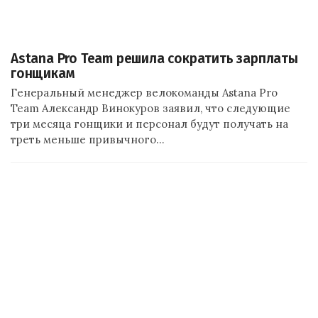
Astana Pro Team решила сократить зарплаты
гонщикам
Генеральный менеджер велокоманды Astana Pro
Team Александр Винокуров заявил, что следующие
три месяца гонщики и персонал будут получать на
треть меньше привычного…