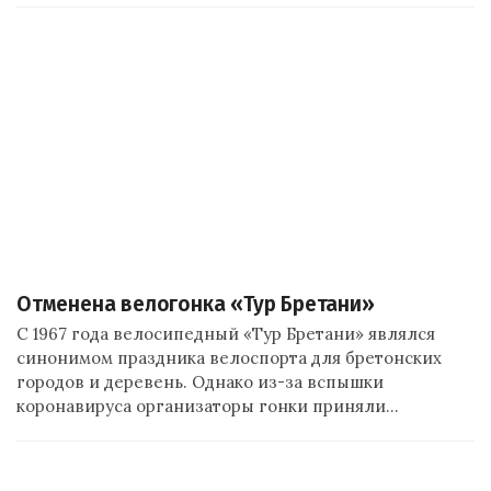
Отменена велогонка «Тур Бретани»
С 1967 года велосипедный «Тур Бретани» являлся
синонимом праздника велоспорта для бретонских
городов и деревень. Однако из-за вспышки
коронавируса организаторы гонки приняли…