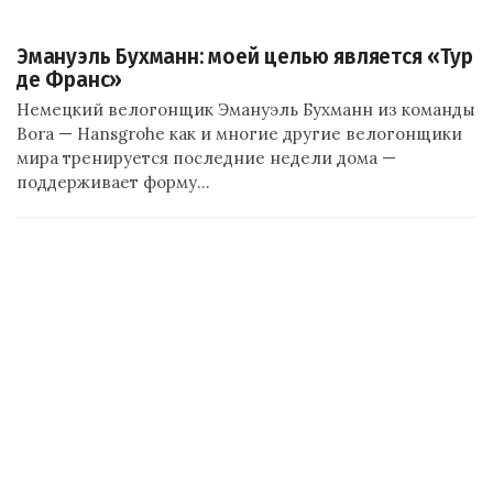
Эмануэль Бухманн: моей целью является «Тур
де Франс»
Немецкий велогонщик Эмануэль Бухманн из команды
Bora — Hansgrohe как и многие другие велогонщики
мира тренируется последние недели дома —
поддерживает форму…