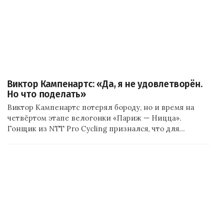
Виктор Кампенартс: «Да, я не удовлетворён.
Но что поделать»
Виктор Кампенартс потерял бороду, но и время на
четвёртом этапе велогонки «Париж — Ницца».
Гонщик из NTT Pro Cycling признался, что для…