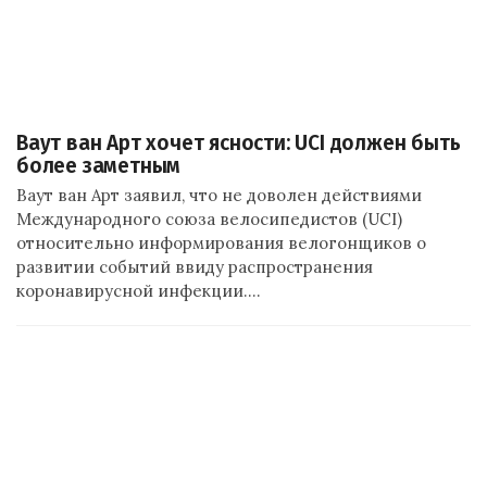
Ваут ван Арт хочет ясности: UCI должен быть
более заметным
Ваут ван Арт заявил, что не доволен действиями
Международного союза велосипедистов (UCI)
относительно информирования велогонщиков о
развитии событий ввиду распространения
коронавирусной инфекции.…