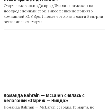
Старт велогонки «Джиро д’Италии» отложен на
неопределённый срок. Такое решение принято
компанией RCS Sport после того, как власти Венгрии
отказались от старта…
Команда Bahrain — McLaren снялась с
велогонки «Париж — Ницца»
Команда Bahrain — McLaren сегодня, 13 марта, не