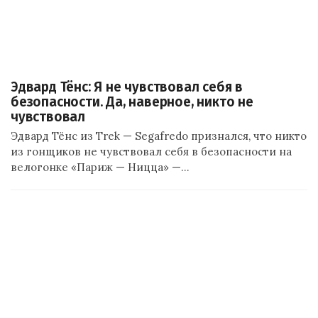
Эдвард Тёнс: Я не чувствовал себя в
безопасности. Да, наверное, никто не
чувствовал
Эдвард Тёнс из Trek — Segafredo признался, что никто
из гонщиков не чувствовал себя в безопасности на
велогонке «Париж — Ницца» —…