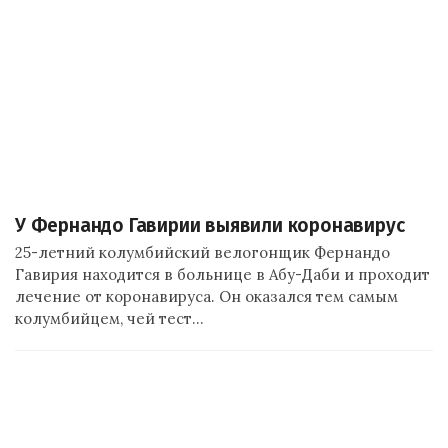
У Фернандо Гавирии выявили коронавирус
25-летний колумбийский велогонщик Фернандо
Гавирия находится в больнице в Абу-Даби и проходит
лечение от коронавируса. Он оказался тем самым
колумбийцем, чей тест…