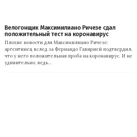
Велогонщик Максимилиано Ричезе сдал
положительный тест на коронавирус
Плохие новости для Максимилиано Ричезе:
аргентинец вслед за Фернандо Гавирией подтвердил,
что у него положительная проба на коронавирус. И не
удивительно, ведь…