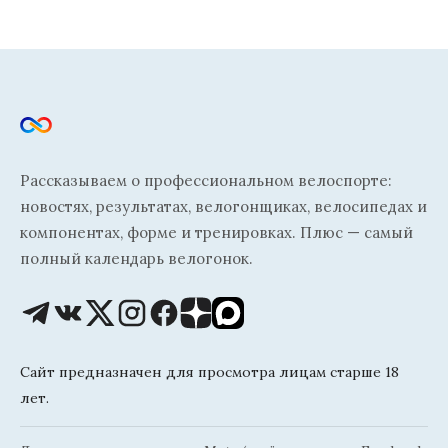
Рассказываем о профессиональном велоспорте:
новостях, результатах, велогонщиках, велосипедах и
компонентах, форме и тренировках. Плюс — самый
полный календарь велогонок.
Сайт предназначен для просмотра лицам старше 18
лет.