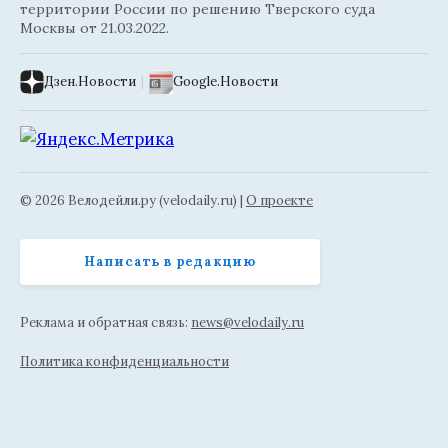
территории России по решению Тверского суда
Москвы от 21.03.2022.
Дзен.Новости
|
Google.Новости
© 2026 Велодейли.ру (velodaily.ru) |
О проекте
Написать в редакцию
Реклама и обратная связь:
news@velodaily.ru
Политика конфиденциальности