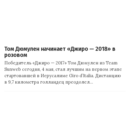
Том Дюмулен начинает «Джиро — 2018» в
розовом
Победитель «Джиро — 2017» Том Дюмулен из Team
Sunweb сегодня, 4 мая, стал лучшим на первом этапе
стартовавшей в Иерусалиме Giro d’Italia. Дистанцию
в 9,7 километра голландец преодолел…