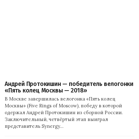
Андрей Протокишин — победитель велогонки
«Пять колец Москвы — 2018»
В Москве завершилась велогонка «Пять колец
Москвы» (Five Rings of Moscow), победу в которой
одержал Андрей Протокишин из сборной России.
Заключительный, четвёртый этап выиграл
представитель Synergy…