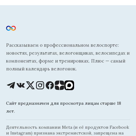
Рассказываем о профессиональном велоспорте:
новостях, результатах, велогонщиках, велосипедах и
компонентах, форме и тренировках. Плюс — самый
полный календарь велогонок.
Сайт предназначен для просмотра лицам старше 18
лет.
Деятельность компании Meta (и её продуктов Facebook
и Instagram) признана экстремистской, запрещена на