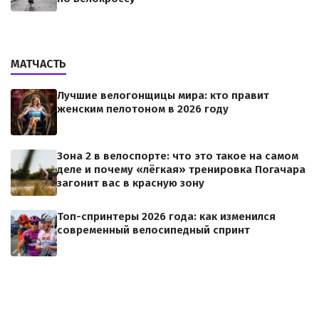
МАТЧАСТЬ
Лучшие велогонщицы мира: кто правит
женским пелотоном в 2026 году
Зона 2 в велоспорте: что это такое на самом
деле и почему «лёгкая» тренировка Погачара
загонит вас в красную зону
Топ-спринтеры 2026 года: как изменился
современный велосипедный спринт