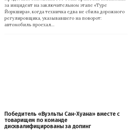
за инцидент на заключительном этапе «Туре
Йоркшира», когда техничка едва не сбила дорожного
регулировщика, указывавшего на поворот:
автомобиль проехал…
Победитель «Вуэльты Сан-Хуана» вместе с
товарищем по команде
дисквалифицированы за допинг