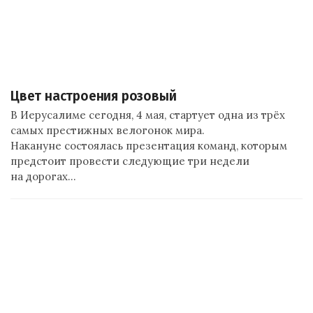
Цвет настроения розовый
В Иерусалиме сегодня, 4 мая, стартует одна из трёх
самых престижных велогонок мира.
Накануне состоялась презентация команд, которым
предстоит провести следующие три недели
на дорогах…