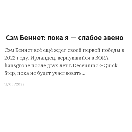
Сэм Беннет: пока я — слабое звено
Сэм Беннет всё ещё ждет своей первой победы в
2022 году. Ирландец, вернувшийся в BORA-
hansgrohe после двух лет в Deceuninck-Quick
Step, пока не будет участвовать…
11/03/2022