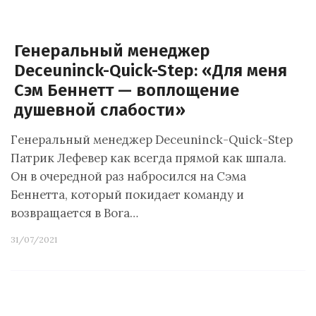
Генеральный менеджер
Deceuninck-Quick-Step: «Для меня
Сэм Беннетт — воплощение
душевной слабости»
Генеральный менеджер Deceuninck-Quick-Step
Патрик Лефевер как всегда прямой как шпала.
Он в очередной раз набросился на Сэма
Беннетта, который покидает команду и
возвращается в Bora…
31/07/2021