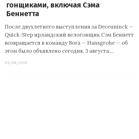
гонщиками, включая Сэма
Беннетта
После двухлетнего выступления за Deceuninck —
Quick-Step ирландский велогонщик Сэм Беннетт
возвращается в команду Bora — Hansgrohe — об
этом было объявлено сегодня, 3 августа.…
03/08/2021