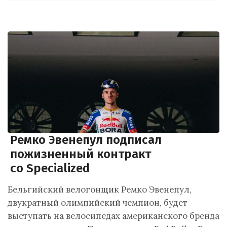
Ремко Эвенепул подписал
пожизненный контракт
со Specialized
Бельгийский велогонщик Ремко Эвенепул,
двукратный олимпийский чемпион, будет
выступать на велосипедах американского бренда