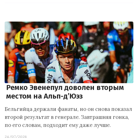
Ремко Эвенепул доволен вторым
местом на Альп-д’Юэз
Бельгийца держали фанаты, но он снова показал
второй результат в генерале. Завтрашняя гонка,
по его словам, подходит ему даже лучше.
24/07/2026