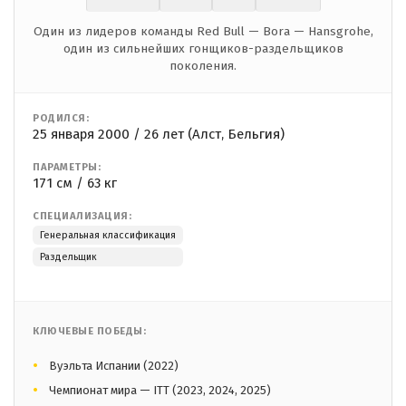
Один из лидеров команды Red Bull — Bora — Hansgrohe,
один из сильнейших гонщиков-раздельщиков
поколения.
РОДИЛСЯ:
25 января 2000 / 26 лет (Алст, Бельгия)
ПАРАМЕТРЫ:
171 см / 63 кг
СПЕЦИАЛИЗАЦИЯ:
Генеральная классификация
Раздельщик
КЛЮЧЕВЫЕ ПОБЕДЫ:
Вуэльта Испании (2022)
Чемпионат мира — ITT (2023, 2024, 2025)