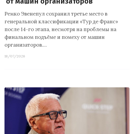
от машин организаторов
Ремко Эвенепул сохранил третье место в
генеральной классификации «Тур де Франс»
после 14-го этапа, несмотря на проблемы на
финальном подъёме и помеху от машин
организаторов.…
18/07/2026