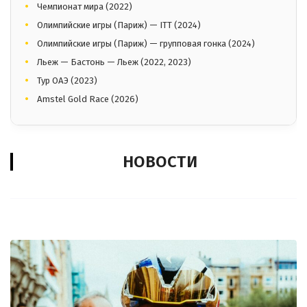
Чемпионат мира (2022)
Олимпийские игры (Париж) — ITT (2024)
Олимпийские игры (Париж) — групповая гонка (2024)
Льеж — Бастонь — Льеж (2022, 2023)
Тур ОАЭ (2023)
Amstel Gold Race (2026)
НОВОСТИ