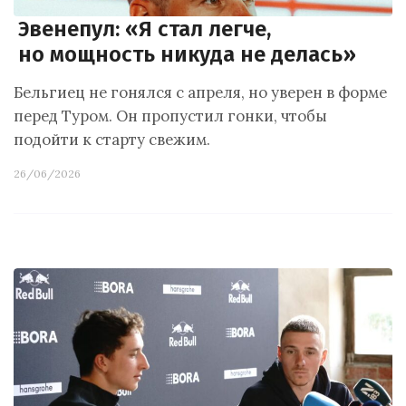
Эвенепул: «Я стал легче,
но мощность никуда не делась»
Бельгиец не гонялся с апреля, но уверен в форме
перед Туром. Он пропустил гонки, чтобы
подойти к старту свежим.
26/06/2026