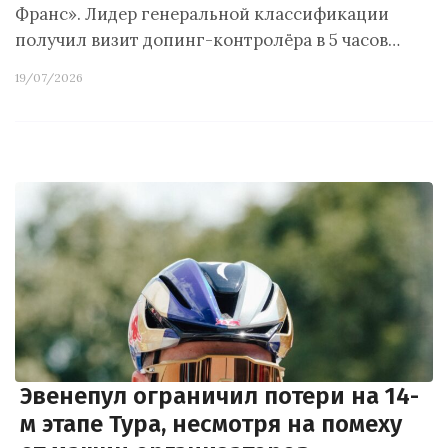
Франс». Лидер генеральной классификации
получил визит допинг-контролёра в 5 часов…
19/07/2026
Эвенепул ограничил потери на 14-
м этапе Тура, несмотря на помеху