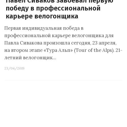
Павел Сиваков завоевал первую
победу в профессиональной
карьере велогонщика
Первая индивидуальная победа в
профессиональной карьере велогонщика для
Павла Сивакова произошла сегодня, 23 апреля,
на втором этапе «Тура Альп» (Tour of the Alps). 21-
летний велогонщик…
23/04/2019