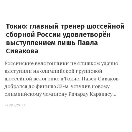
Токио: главный тренер шоссейной
сборной России удовлетворён
выступлением лишь Павла
Сивакова
Российские велогонщики не слишком удачно
выступили на олимпийской групповой
шоссейной велогонке в Токио: Павел Сиваков
добрался до финиша 32-м, уступив новому
олимпийскому чемпиону Ричарду Карапасу…
24/07/2021