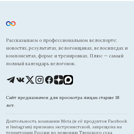
Рассказываем о профессиональном велоспорте:
новостях, результатах, велогонщиках, велосипедах и
компонентах, форме и тренировках. Плюс — самый
полный календарь велогонок.
Сайт предназначен для просмотра лицам старше 18
лет.
Деятельность компании Meta (и её продуктов Facebook
и Instagram) признана экстремистской, запрещена на
территории России по решению Тверского суда