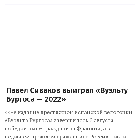
Павел Сиваков выиграл «Вуэльту
Бургоса — 2022»
44-е издание престижной испанской велогонки
«Вуэльта Бургоса» завершилось 6 августа
победой ныне гражданина Франции, а в
недавнем прошлом гражданина России Павла