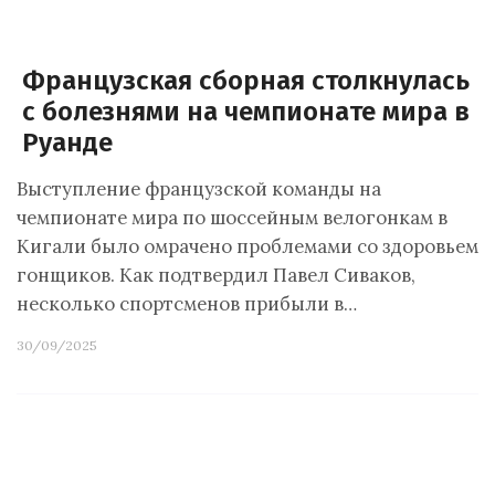
Французская сборная столкнулась
с болезнями на чемпионате мира в
Руанде
Выступление французской команды на
чемпионате мира по шоссейным велогонкам в
Кигали было омрачено проблемами со здоровьем
гонщиков. Как подтвердил Павел Сиваков,
несколько спортсменов прибыли в…
30/09/2025