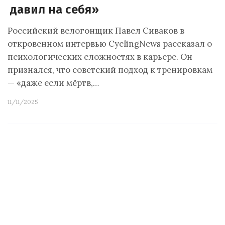
давил на себя»
Российский велогонщик Павел Сиваков в
откровенном интервью CyclingNews рассказал о
психологических сложностях в карьере. Он
признался, что советский подход к тренировкам
— «даже если мёртв,…
11/11/2025