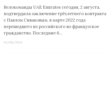
Велокоманды UAE Emirates сегодня, 2 августа,
подтвердила заключение трёхлетнего контракта
с Павлом Сиваковым, в марте 2022 года
перешедшего из российского во французское
гражданство. Последние 6…
02/08/2023