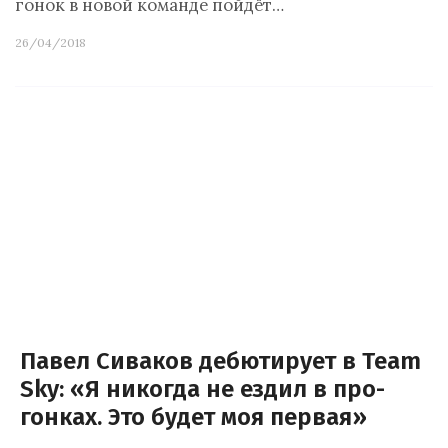
гонок в новой команде пойдёт…
26/04/2018
Павел Сиваков дебютирует в Team
Sky: «Я никогда не ездил в про-
гонках. Это будет моя первая»