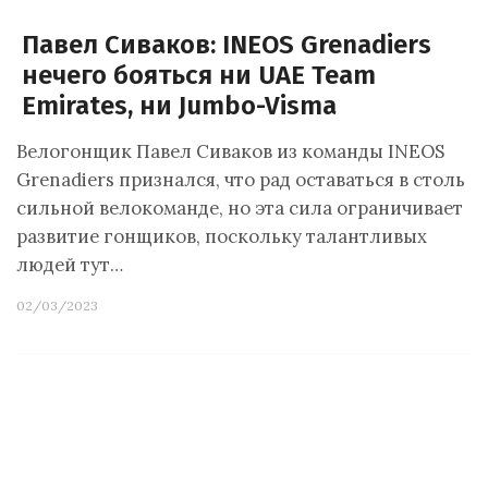
Павел Сиваков: INEOS Grenadiers
нечего бояться ни UAE Team
Emirates, ни Jumbo-Visma
Велогонщик Павел Сиваков из команды INEOS
Grenadiers признался, что рад оставаться в столь
сильной велокоманде, но эта сила ограничивает
развитие гонщиков, поскольку талантливых
людей тут…
02/03/2023