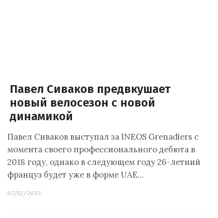
Павел Сиваков предвкушает
новый велосезон с новой
динамикой
Павел Сиваков выступал за INEOS Grenadiers с
момента своего профессионального дебюта в
2018 году, однако в следующем году 26-летний
француз будет уже в форме UAE…
07/12/2023