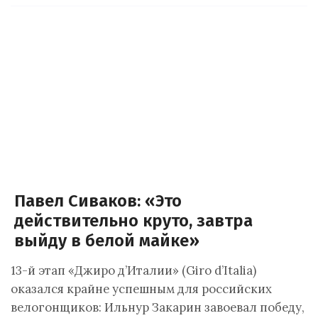
Павел Сиваков: «Это
действительно круто, завтра
выйду в белой майке»
13-й этап «Джиро д’Италии» (Giro d’Italia)
оказался крайне успешным для российских
велогонщиков: Ильнур Закарин завоевал победу,