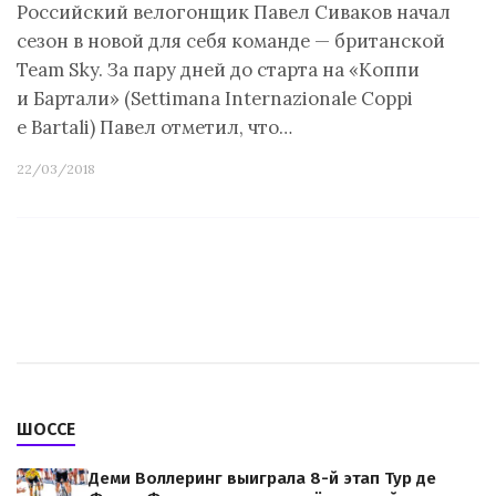
Российский велогонщик Павел Сиваков начал
сезон в новой для себя команде — британской
Team Sky. За пару дней до старта на «Коппи
и Бартали» (Settimana Internazionale Coppi
e Bartali) Павел отметил, что…
22/03/2018
ШОССЕ
Деми Воллеринг выиграла 8-й этап Тур де