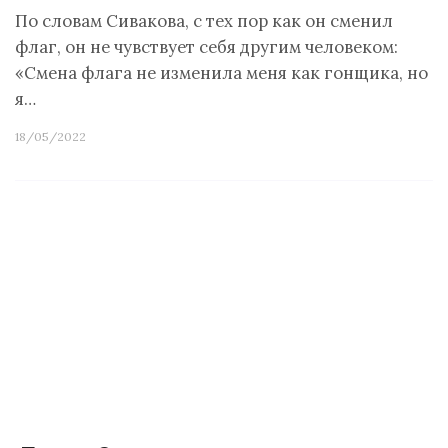
По словам Сивакова, с тех пор как он сменил
флаг, он не чувствует себя другим человеком:
«Смена флага не изменила меня как гонщика, но
я…
18/05/2022