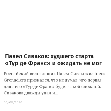
Павел Сиваков: худшего старта
«Тур де Франс» и ожидать не мог
Российский велогонщик Павел Сиваков из Ineos
Grenadiers признался, что не думал, что первая
для него «Тур де Франс» будет такой сложной.
Сивакова дважды упал и…
30/08/2020