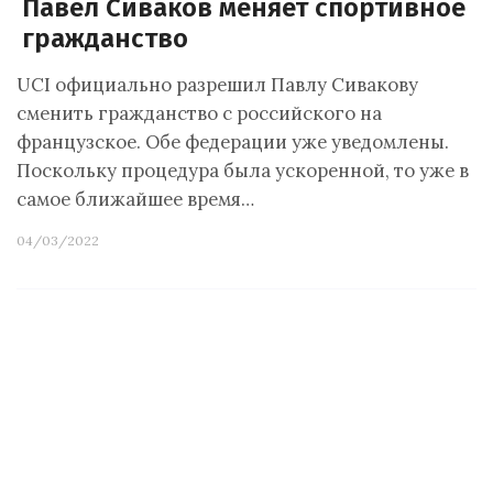
Павел Сиваков меняет спортивное
гражданство
UCI официально разрешил Павлу Сивакову
сменить гражданство с российского на
французское. Обе федерации уже уведомлены.
Поскольку процедура была ускоренной, то уже в
самое ближайшее время…
04/03/2022