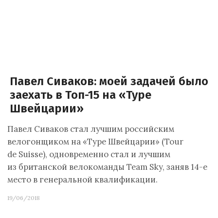
Павел Сиваков: моей задачей было
заехать в Топ-15 на «Туре
Швейцарии»
Павел Сиваков стал лучшим российским
велогонщиком на «Туре Швейцарии» (Tour
de Suisse), одновременно стал и лучшим
из британской велокоманды Team Sky, заняв 14-е
место в генеральной квалификации.
19/06/2018