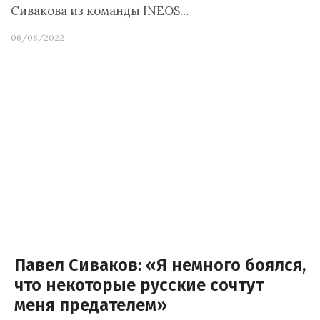
Сивакова из команды INEOS…
06/08/2022
Павел Сиваков: «Я немного боялся,
что некоторые русские сочтут
меня предателем»