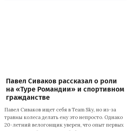
Павел Сиваков рассказал о роли
на «Туре Романдии» и спортивном
гражданстве
Павел Сиваков ищет себя в Team Sky, но из-за
травмы колеса делать ему это непросто. Однако
20-летний велогонщик уверен, что опыт первых