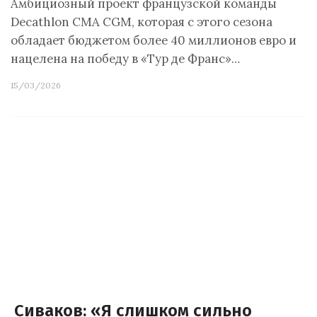
Амбициозный проект французской команды
Decathlon CMA CGM, которая с этого сезона
обладает бюджетом более 40 миллионов евро и
нацелена на победу в «Тур де Франс»…
15/03/2026
Сиваков: «Я слишком сильно