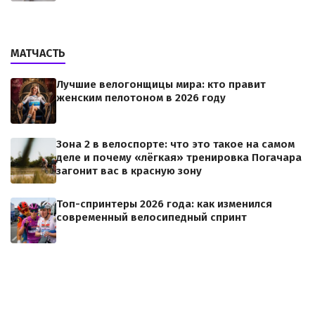
МАТЧАСТЬ
Лучшие велогонщицы мира: кто правит
женским пелотоном в 2026 году
Зона 2 в велоспорте: что это такое на самом
деле и почему «лёгкая» тренировка Погачара
загонит вас в красную зону
Топ-спринтеры 2026 года: как изменился
современный велосипедный спринт