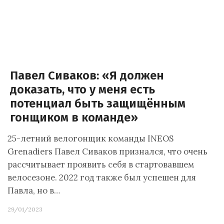
Павел Сиваков: «Я должен
доказать, что у меня есть
потенциал быть защищённым
гонщиком в команде»
25-летний велогонщик команды INEOS
Grenadiers Павел Сиваков признался, что очень
рассчитывает проявить себя в стартовавшем
велосезоне. 2022 год также был успешен для
Павла, но в…
29/01/2023