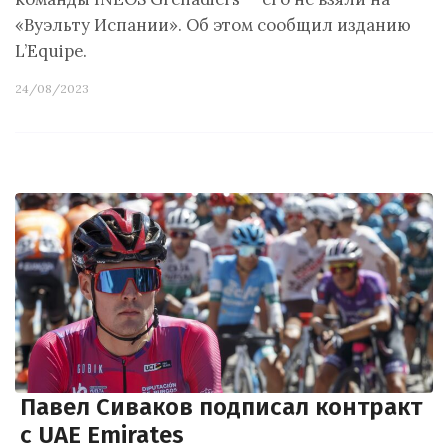
«Вуэльту Испании». Об этом сообщил изданию
L’Equipe.
24/08/2023
Павел Сиваков подписал контракт
с UAE Emirates