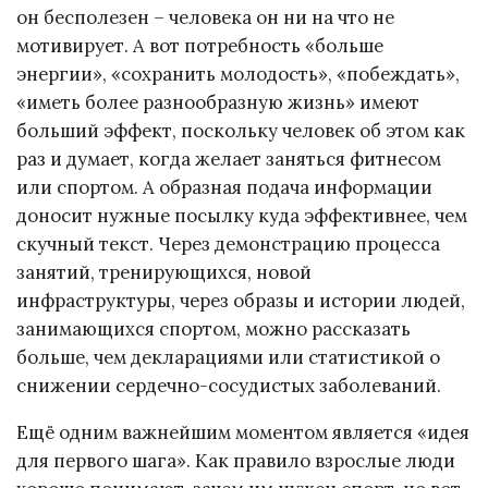
он бесполезен – человека он ни на что не
мотивирует. А вот потребность «больше
энергии», «сохранить молодость», «побеждать»,
«иметь более разнообразную жизнь» имеют
больший эффект, поскольку человек об этом как
раз и думает, когда желает заняться фитнесом
или спортом. А образная подача информации
доносит нужные посылку куда эффективнее, чем
скучный текст. Через демонстрацию процесса
занятий, тренирующихся, новой
инфраструктуры, через образы и истории людей,
занимающихся спортом, можно рассказать
больше, чем декларациями или статистикой о
снижении сердечно-сосудистых заболеваний.
Ещё одним важнейшим моментом является «идея
для первого шага». Как правило взрослые люди