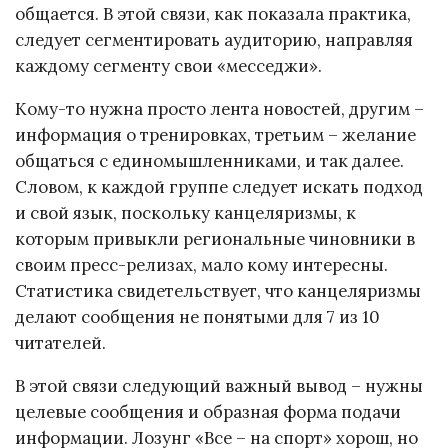
общается. В этой связи, как показала практика,
следует сегментировать аудиторию, направляя
каждому сегменту свои «месседжи».
Кому-то нужна просто лента новостей, другим –
информация о тренировках, третьим – желание
общаться с единомышленниками, и так далее.
Словом, к каждой группе следует искать подход
и свой язык, поскольку канцеляризмы, к
которым привыкли региональные чиновники в
своим пресс-релизах, мало кому интересны.
Статистика свидетельствует, что канцеляризмы
делают сообщения не понятыми для 7 из 10
читателей.
В этой связи следующий важный вывод – нужны
целевые сообщения и образная форма подачи
информации. Лозунг «Все – на спорт» хорош, но