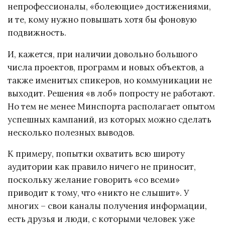
непрофессионалы, «болеющие» достижениями,
и те, кому нужно повышать хотя бы фоновую
подвижность.
И, кажется, при наличии довольно большого
числа проектов, программ и новых объектов, а
также именитых спикеров, но коммуникации не
выходит. Решения «в лоб» попросту не работают.
Но тем не менее Минспорта располагает опытом
успешных кампаний, из которых можно сделать
несколько полезных выводов.
К примеру, попытки охватить всю широту
аудитории как правило ничего не приносит,
поскольку желание говорить «со всеми»
приводит к тому, что «никто не слышит». У
многих – свои каналы получения информации,
есть друзья и люди, с которыми человек уже