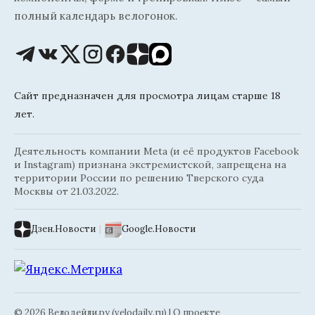
полный календарь велогонок.
Сайт предназначен для просмотра лицам старше 18
лет.
Деятельность компании Meta (и её продуктов Facebook
и Instagram) признана экстремистской, запрещена на
территории России по решению Тверского суда
Москвы от 21.03.2022.
Дзен.Новости
|
Google.Новости
© 2026 Велодейли.ру (velodaily.ru) |
О проекте