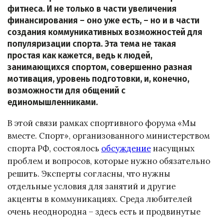
фитнеса. И не только в части увеличения
финансирования – оно уже есть, – но и в части
создания коммуникативных возможностей для
популяризации спорта. Эта тема не такая
простая как кажется, ведь к людей,
занимающихся спортом, совершенно разная
мотивация, уровень подготовки, и, конечно,
возможности для общений с
единомышленниками.
В этой связи рамках спортивного форума «Мы
вместе. Спорт», организованного министерством
спорта РФ, состоялось
обсуждение
насущных
проблем и вопросов, которые нужно обязательно
решить. Эксперты согласны, что нужны
отдельные условия для занятий и другие
акценты в коммуникациях. Среда любителей
очень неоднородна – здесь есть и продвинутые