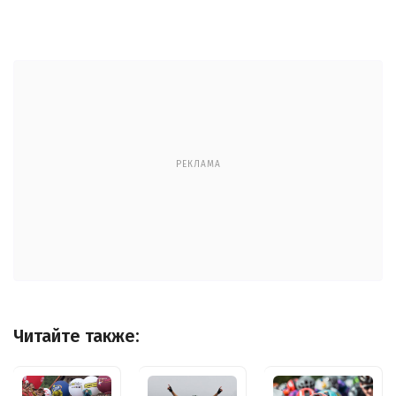
РЕКЛАМА
Читайте также: