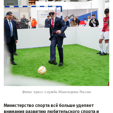
Фото: пресс-служба Минспорта России
Министерство спорта всё больше уделяет
внимания развитию любительского спорта и