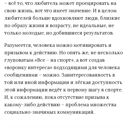
– всё то, что любитель может проецировать на
свою жизнь, вот что имеет значение. И в целом
любителей больше вдохновляют люди, близкие
по образу жизни и возрасту, не идеальные, не
только молодые, но добившиеся результатов.
Разумеется, человека можно мотивировать и
призывом к действию. Но опять же, не несколько
глуповатым «Все – на спорт», а вот создав
«воронку интереса» подходящими для человека
сообщениями – можно. Заинтересованность в
той или иной информации и лёгкая доступность
этой информации ведёт к первому шагу в спорте.
И, к сожалению, пока отсутствие призыва к
какому-либо действию – проблема множества
социально-значимых коммуникаций.