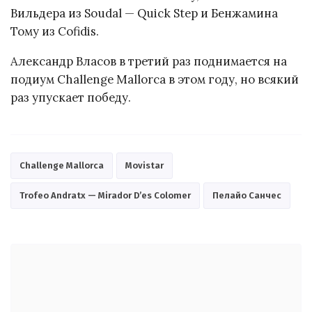
Вильдера из Soudal — Quick Step и Бенжамина
Тому из Cofidis.
Александр Власов в третий раз поднимается на
подиум Challenge Mallorca в этом году, но всякий
раз упускает победу.
Challenge Mallorca
Movistar
Trofeo Andratx — Mirador D’es Colomer
Пелайо Санчес