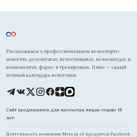
Рассказываем о профессиональном велоспорте:
новостях, результатах, велогонщиках, велосипедах и
компонентах, форме и тренировках. Плюс — самый
полный календарь велогонок.
Сайт предназначен для просмотра лицам старше 18
лет.
Деятельность компании Meta (и её продуктов Facebook