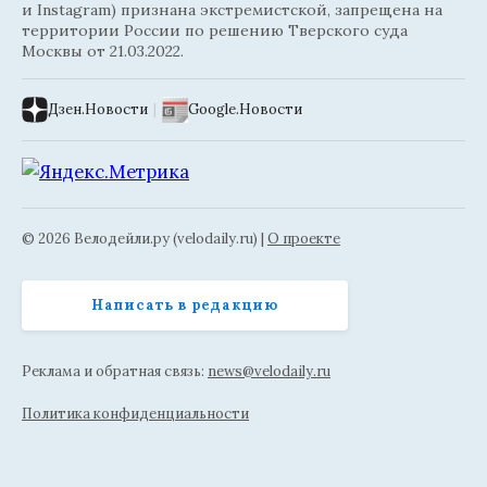
и Instagram) признана экстремистской, запрещена на
территории России по решению Тверского суда
Москвы от 21.03.2022.
Дзен.Новости
|
Google.Новости
© 2026 Велодейли.ру (velodaily.ru) |
О проекте
Написать в редакцию
Реклама и обратная связь:
news@velodaily.ru
Политика конфиденциальности