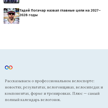
Тадей Погачар назвал главные цели на 2027–
2028 годы
Рассказываем о профессиональном велоспорте:
новостях, результатах, велогонщиках, велосипедах и
компонентах, форме и тренировках. Плюс — самый
полный календарь велогонок.