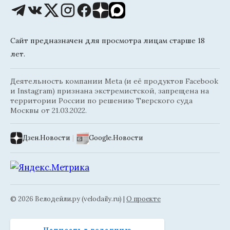
Сайт предназначен для просмотра лицам старше 18
лет.
Деятельность компании Meta (и её продуктов Facebook
и Instagram) признана экстремистской, запрещена на
территории России по решению Тверского суда
Москвы от 21.03.2022.
Дзен.Новости
|
Google.Новости
© 2026 Велодейли.ру (velodaily.ru) |
О проекте