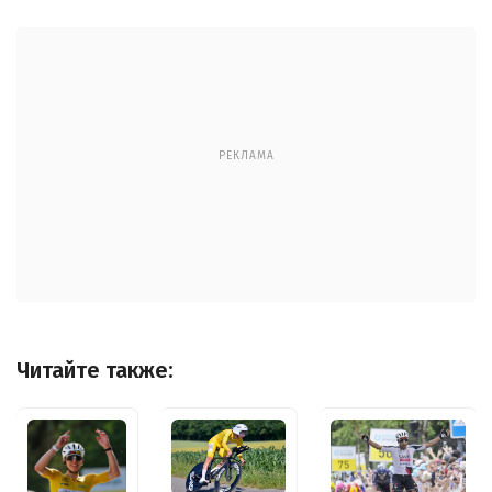
РЕКЛАМА
Читайте также: