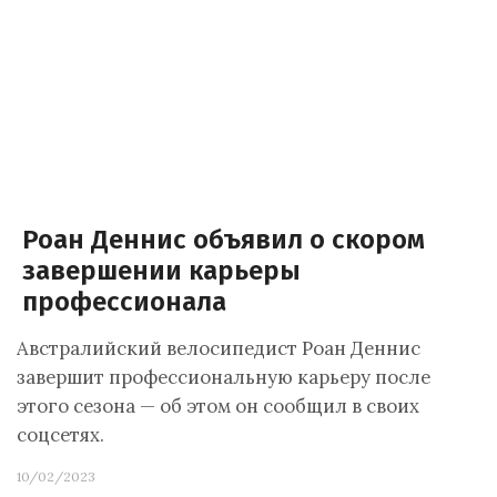
Роан Деннис объявил о скором
завершении карьеры
профессионала
Австралийский велосипедист Роан Деннис
завершит профессиональную карьеру после
этого сезона — об этом он сообщил в своих
соцсетях.
10/02/2023