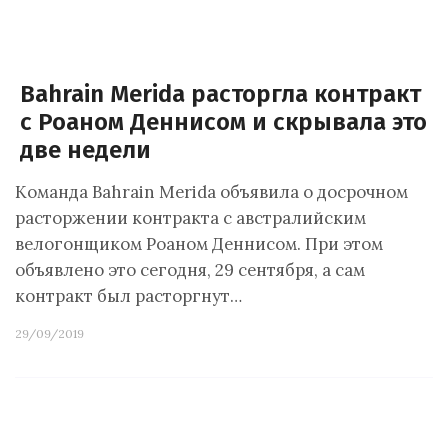
Bahrain Merida расторгла контракт
с Роаном Деннисом и скрывала это
две недели
Команда Bahrain Merida объявила о досрочном
расторжении контракта с австралийским
велогонщиком Роаном Деннисом. При этом
объявлено это сегодня, 29 сентября, а сам
контракт был расторгнут…
29/09/2019