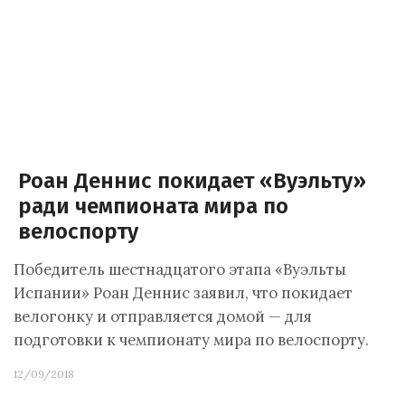
Роан Деннис покидает «Вуэльту»
ради чемпионата мира по
велоспорту
Победитель шестнадцатого этапа «Вуэльты
Испании» Роан Деннис заявил, что покидает
велогонку и отправляется домой — для
подготовки к чемпионату мира по велоспорту.
12/09/2018