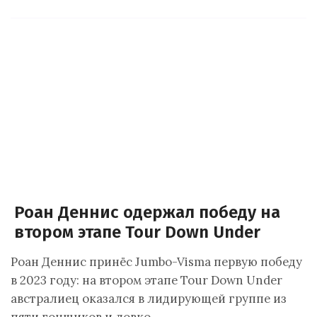
Роан Деннис одержал победу на
втором этапе Tour Down Under
Роан Деннис принёс Jumbo-Visma первую победу
в 2023 году: на втором этапе Tour Down Under
австралиец оказался в лидирующей группе из