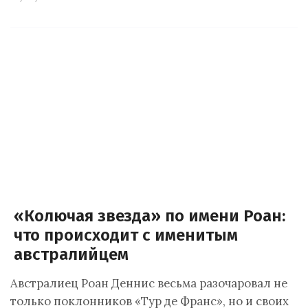
«Колючая звезда» по имени Роан:
что происходит с именитым
австралийцем
Австралиец Роан Деннис весьма разочаровал не
только поклонников «Тур де Франс», но и своих