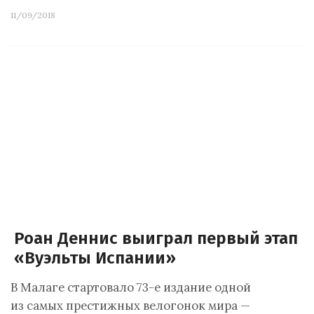
11/09/2018
Роан Деннис выиграл первый этап
«Вуэльты Испании»
В Малаге стартовало 73-е издание одной
из самых престижных велогонок мира —