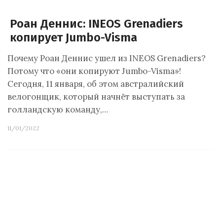
Роан Деннис: INEOS Grenadiers
копирует Jumbo-Visma
Почему Роан Деннис ушел из INEOS Grenadiers?
Потому что «они копируют Jumbo-Visma»!
Сегодня, 11 января, об этом австралийский
велогонщик, который начнёт выступать за
голландскую команду,…
11/01/2022