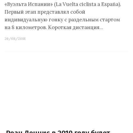
«Вуэльта Испании» (La Vuelta ciclista a España).
Первый этап представлял собой
индивидуальную гонку с раздельным стартом
на 8 километров. Короткая дистанция…
26/08/2018