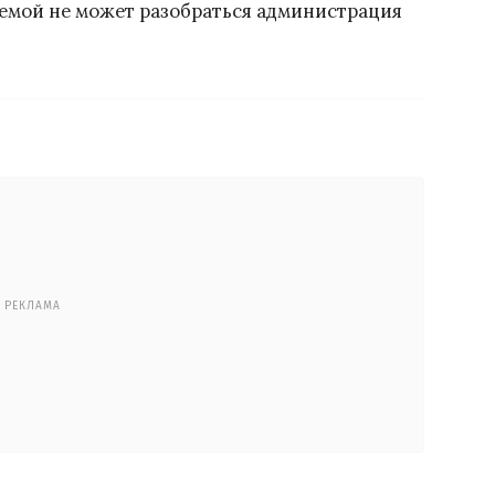
лемой не может разобраться администрация
РЕКЛАМА