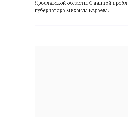
Ярославской области. С данной проб
губернатора Михаила Евраева.