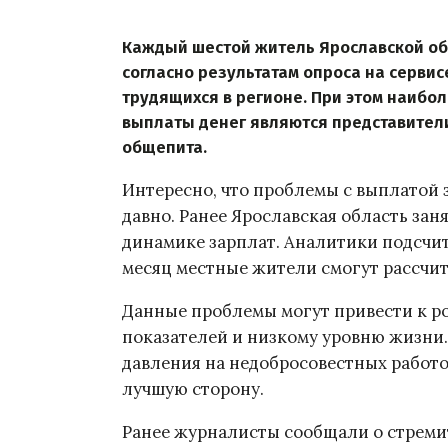
Каждый шестой житель Ярославской об
согласно результатам опроса на сервис
трудящихся в регионе. При этом наибо
выплаты денег являются представител
общепита.
Интересно, что проблемы с выплатой 
давно. Ранее Ярославская область зан
динамике зарплат. Аналитики подсчита
месяц местные жители смогут рассчиты
Данные проблемы могут привести к р
показателей и низкому уровню жизни
давления на недобросовестных работо
лучшую сторону.
Ранее журналисты сообщали о стреми