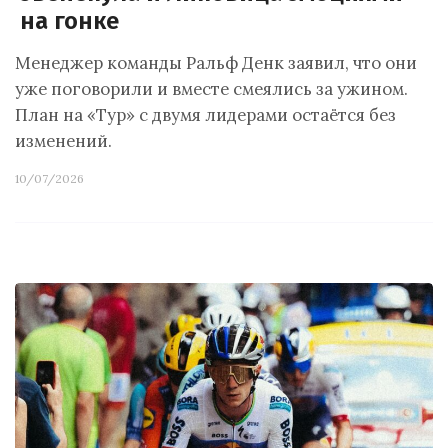
на гонке
Менеджер команды Ральф Денк заявил, что они
уже поговорили и вместе смеялись за ужином.
План на «Тур» с двумя лидерами остаётся без
изменений.
10/07/2026