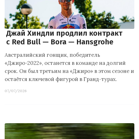
Джай Хиндли продлил контракт
с Red Bull — Bora — Hansgrohe
Австралийский гонщик, победитель
«Джиро-2022», останется в команде на долгий
срок. Он был третьим на «Джиро» в этом сезоне и
остаётся ключевой фигурой в Гранд-турах.
07/07/2026