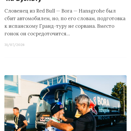
Словенец из Red Bull — Bora — Hansgrohe был
сбит автомобилем, но, по его словам, подготовка
к испанскому Гранд-туру не сорвана. Вместо
гонок он сосредоточится…
31/07/2026