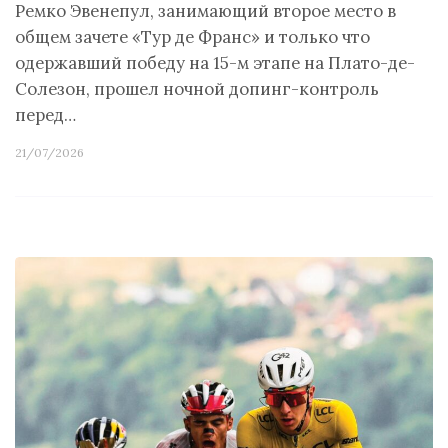
Ремко Эвенепул, занимающий второе место в
общем зачете «Тур де Франс» и только что
одержавший победу на 15-м этапе на Плато-де-
Солезон, прошел ночной допинг-контроль
перед…
21/07/2026