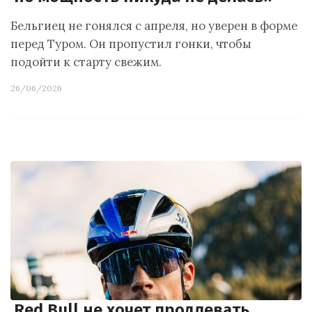
Бельгиец не гонялся с апреля, но уверен в форме
перед Туром. Он пропустил гонки, чтобы
подойти к старту свежим.
26/06/2026
Red Bull не хочет продлевать