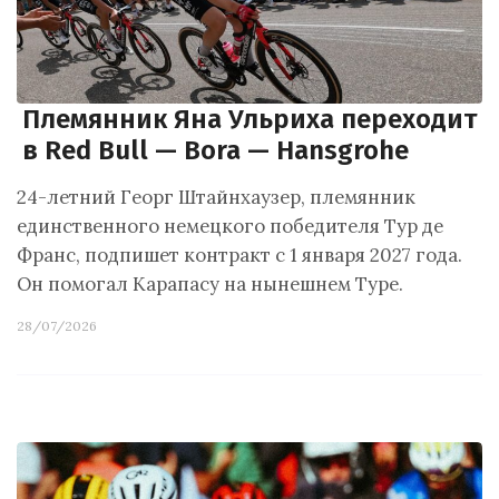
Племянник Яна Ульриха переходит
в Red Bull — Bora — Hansgrohe
24-летний Георг Штайнхаузер, племянник
единственного немецкого победителя Тур де
Франс, подпишет контракт с 1 января 2027 года.
Он помогал Карапасу на нынешнем Туре.
28/07/2026