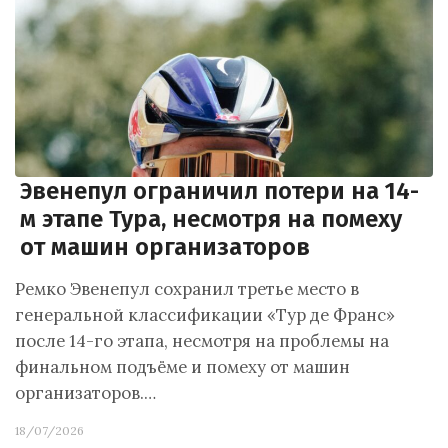
Эвенепул ограничил потери на 14-
м этапе Тура, несмотря на помеху
от машин организаторов
Ремко Эвенепул сохранил третье место в
генеральной классификации «Тур де Франс»
после 14-го этапа, несмотря на проблемы на
финальном подъёме и помеху от машин
организаторов.…
18/07/2026