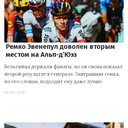
Ремко Эвенепул доволен вторым
местом на Альп-д’Юэз
Бельгийца держали фанаты, но он снова показал
второй результат в генерале. Завтрашняя гонка,
по его словам, подходит ему даже лучше.
24/07/2026