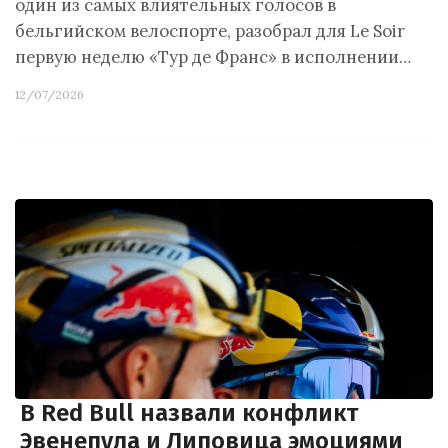
один из самых влиятельных голосов в
бельгийском велоспорте, разобрал для Le Soir
первую неделю «Тур де Франс» в исполнении…
12/07/2026
В Red Bull назвали конфликт
Эвенепула и Липовица эмоциями