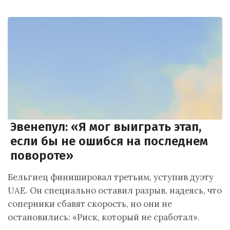
Эвенепул: «Я мог выиграть этап,
если бы не ошибся на последнем
повороте»
Бельгиец финишировал третьим, уступив дуэту
UAE. Он специально оставил разрыв, надеясь, что
соперники сбавят скорость, но они не
остановились: «Риск, который не сработал».