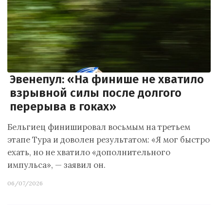
Эвенепул: «На финише не хватило
взрывной силы после долгого
перерыва в гоках»
Бельгиец финишировал восьмым на третьем
этапе Тура и доволен результатом: «Я мог быстро
ехать, но не хватило «дополнительного
импульса», — заявил он.
06/07/2026