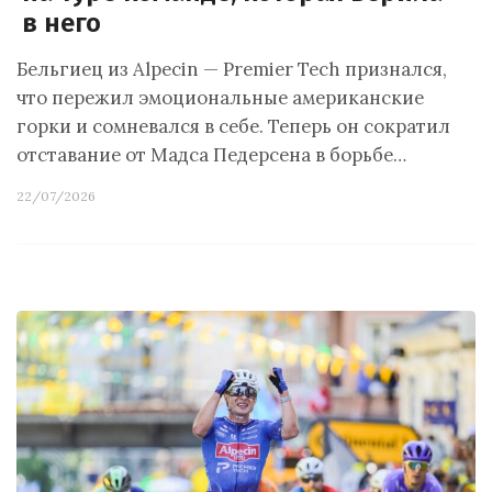
в него
Бельгиец из Alpecin — Premier Tech признался,
что пережил эмоциональные американские
горки и сомневался в себе. Теперь он сократил
отставание от Мадса Педерсена в борьбе…
22/07/2026