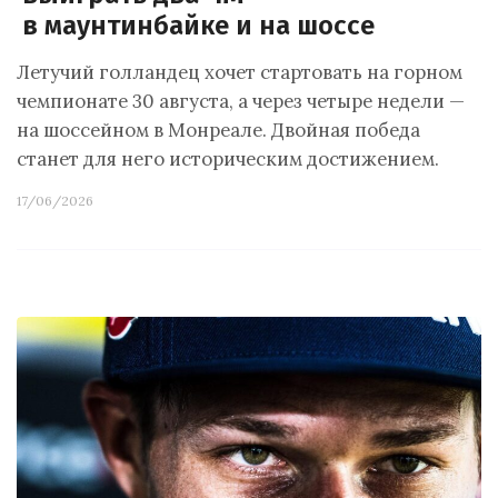
в маунтинбайке и на шоссе
Летучий голландец хочет стартовать на горном
чемпионате 30 августа, а через четыре недели —
на шоссейном в Монреале. Двойная победа
станет для него историческим достижением.
17/06/2026