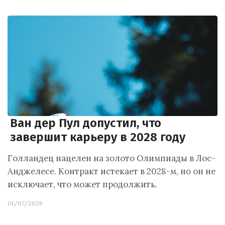
Ван дер Пул допустил, что
завершит карьеру в 2028 году
Голландец нацелен на золото Олимпиады в Лос-
Анджелесе. Контракт истекает в 2028-м, но он не
исключает, что может продолжить.
01/07/2026