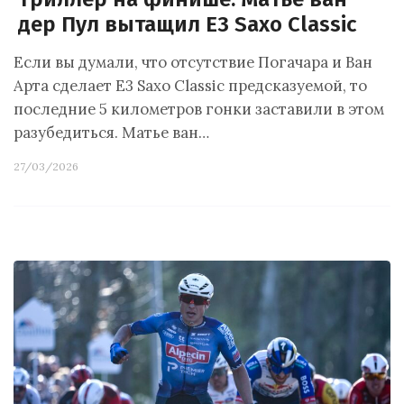
дер Пул вытащил E3 Saxo Classic
Если вы думали, что отсутствие Погачара и Ван
Арта сделает E3 Saxo Classic предсказуемой, то
последние 5 километров гонки заставили в этом
разубедиться. Матье ван…
27/03/2026