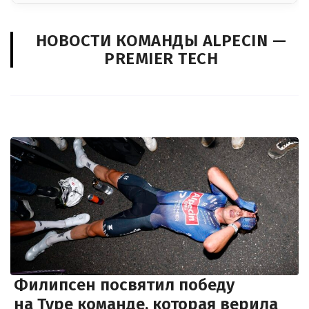
НОВОСТИ КОМАНДЫ ALPECIN —
PREMIER TECH
Филипсен посвятил победу
на Туре команде, которая верила