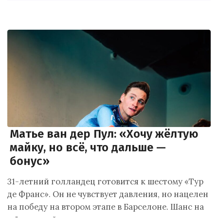
Матье ван дер Пул: «Хочу жёлтую
майку, но всё, что дальше —
бонус»
31-летний голландец готовится к шестому «Тур
де Франс». Он не чувствует давления, но нацелен
на победу на втором этапе в Барселоне. Шанс на