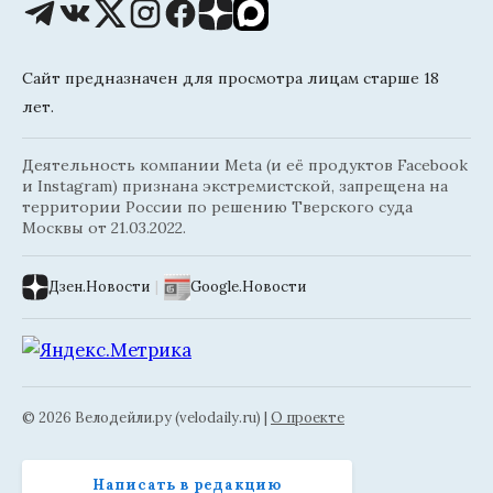
Сайт предназначен для просмотра лицам старше 18
лет.
Деятельность компании Meta (и её продуктов Facebook
и Instagram) признана экстремистской, запрещена на
территории России по решению Тверского суда
Москвы от 21.03.2022.
Дзен.Новости
|
Google.Новости
© 2026 Велодейли.ру (velodaily.ru) |
О проекте
Написать в редакцию