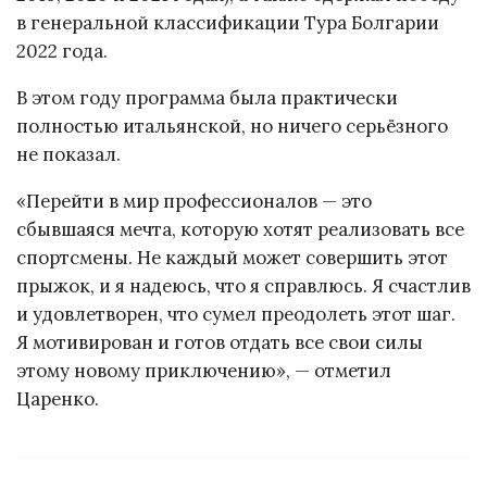
в генеральной классификации Тура Болгарии
2022 года.
В этом году программа была практически
полностью итальянской, но ничего серьёзного
не показал.
«Перейти в мир профессионалов — это
сбывшаяся мечта, которую хотят реализовать все
спортсмены. Не каждый может совершить этот
прыжок, и я надеюсь, что я справлюсь. Я счастлив
и удовлетворен, что сумел преодолеть этот шаг.
Я мотивирован и готов отдать все свои силы
этому новому приключению», — отметил
Царенко.