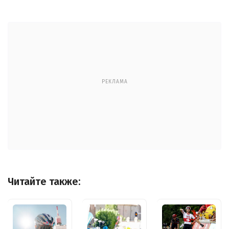
РЕКЛАМА
Читайте также: