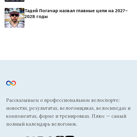
Тадей Погачар назвал главные цели на 2027–
2028 годы
Рассказываем о профессиональном велоспорте:
новостях, результатах, велогонщиках, велосипедах и
компонентах, форме и тренировках. Плюс — самый
полный календарь велогонок.