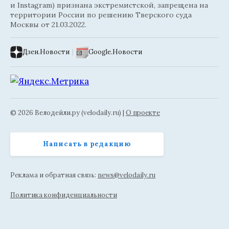
и Instagram) признана экстремистской, запрещена на
территории России по решению Тверского суда
Москвы от 21.03.2022.
Дзен.Новости
|
Google.Новости
© 2026 Велодейли.ру (velodaily.ru) |
О проекте
Написать в редакцию
Реклама и обратная связь:
news@velodaily.ru
Политика конфиденциальности