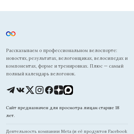
Рассказываем о профессиональном велоспорте:
новостях, результатах, велогонщиках, велосипедах и
компонентах, форме и тренировках. Плюс — самый
полный календарь велогонок.
Сайт предназначен для просмотра лицам старше 18
лет.
Деятельность компании Meta (и её продуктов Facebook