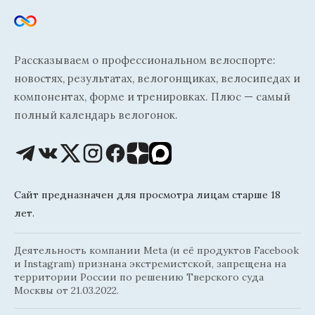
Рассказываем о профессиональном велоспорте:
новостях, результатах, велогонщиках, велосипедах и
компонентах, форме и тренировках. Плюс — самый
полный календарь велогонок.
Сайт предназначен для просмотра лицам старше 18
лет.
Деятельность компании Meta (и её продуктов Facebook
и Instagram) признана экстремистской, запрещена на
территории России по решению Тверского суда
Москвы от 21.03.2022.