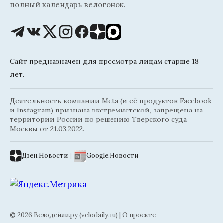
полный календарь велогонок.
Сайт предназначен для просмотра лицам старше 18
лет.
Деятельность компании Meta (и её продуктов Facebook
и Instagram) признана экстремистской, запрещена на
территории России по решению Тверского суда
Москвы от 21.03.2022.
Дзен.Новости
|
Google.Новости
© 2026 Велодейли.ру (velodaily.ru) |
О проекте