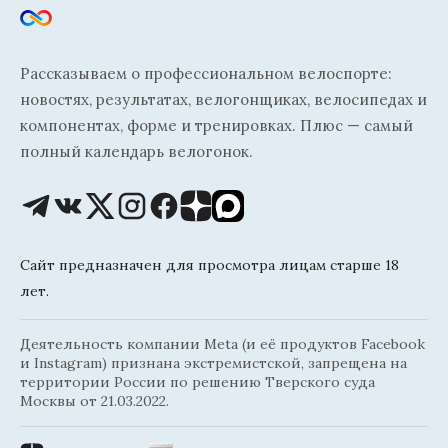
Рассказываем о профессиональном велоспорте:
новостях, результатах, велогонщиках, велосипедах и
компонентах, форме и тренировках. Плюс — самый
полный календарь велогонок.
Сайт предназначен для просмотра лицам старше 18
лет.
Деятельность компании Meta (и её продуктов Facebook
и Instagram) признана экстремистской, запрещена на
территории России по решению Тверского суда
Москвы от 21.03.2022.