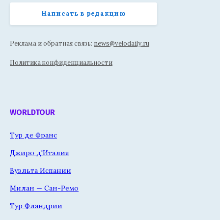
Написать в редакцию
Реклама и обратная связь:
news@velodaily.ru
Политика конфиденциальности
WORLDTOUR
Тур де Франс
Джиро д'Италия
Вуэльта Испании
Милан — Сан-Ремо
Тур Фландрии