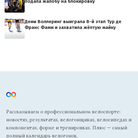
подала жалобу на блокировку
Деми Воллеринг выиграла 8-й этап Тур де
Франс Фамм и захватила жёлтую майку
Рассказываем о профессиональном велоспорте:
новостях, результатах, велогонщиках, велосипедах и
компонентах, форме и тренировках. Плюс — самый
полный календарь велогонок.