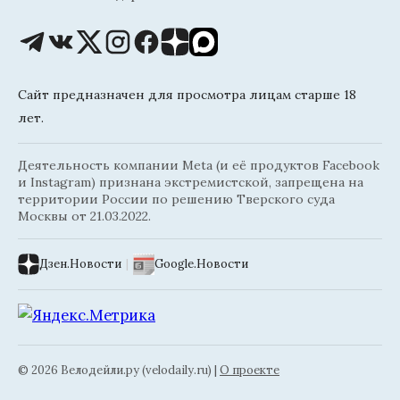
Сайт предназначен для просмотра лицам старше 18
лет.
Деятельность компании Meta (и её продуктов Facebook
и Instagram) признана экстремистской, запрещена на
территории России по решению Тверского суда
Москвы от 21.03.2022.
Дзен.Новости
|
Google.Новости
© 2026 Велодейли.ру (velodaily.ru) |
О проекте