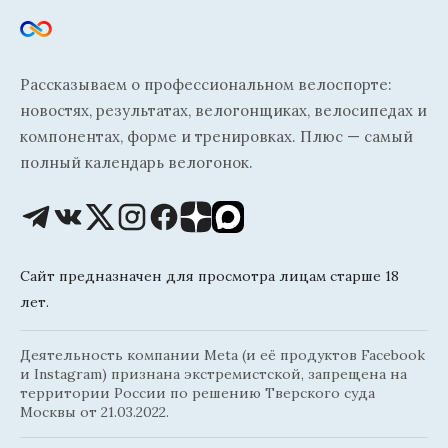
Рассказываем о профессиональном велоспорте:
новостях, результатах, велогонщиках, велосипедах и
компонентах, форме и тренировках. Плюс — самый
полный календарь велогонок.
Сайт предназначен для просмотра лицам старше 18
лет.
Деятельность компании Meta (и её продуктов Facebook
и Instagram) признана экстремистской, запрещена на
территории России по решению Тверского суда
Москвы от 21.03.2022.