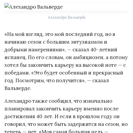
Алехандро Вальверде
«На мой взгляд, это мой последний год, но я
начинаю сезон с большим энтузиазмом и
добрыми намерениями», — сказал 40-летний
испанец. По его словам, он амбициозен, а потому
хотел бы закончить карьеру на высокой ноте — с
победами. «Это будет особенный и прекрасный
год. Посмотрим, что получится», — сказал
Вальверде.
Алехандро также сообщил, что изначально
планировал закончить карьеру именно после
достижения 40 лет. И если в прошлом году он
говорил, что может быть задержится на сезон, но
теперь — нет. «Моя самая большая цель —