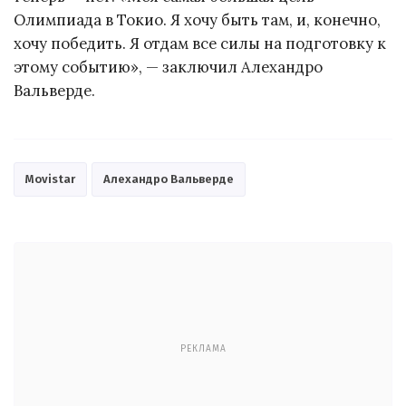
Олимпиада в Токио. Я хочу быть там, и, конечно,
хочу победить. Я отдам все силы на подготовку к
этому событию», — заключил Алехандро
Вальверде.
Movistar
Алехандро Вальверде
РЕКЛАМА