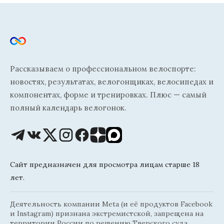
Рассказываем о профессиональном велоспорте:
новостях, результатах, велогонщиках, велосипедах и
компонентах, форме и тренировках. Плюс — самый
полный календарь велогонок.
Сайт предназначен для просмотра лицам старше 18
лет.
Деятельность компании Meta (и её продуктов Facebook
и Instagram) признана экстремистской, запрещена на
территории России по решению Тверского суда