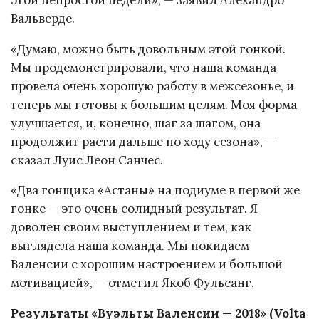
Вальверде.
«Думаю, можно быть довольным этой гонкой.
Мы продемонстрировали, что наша команда
провела очень хорошую работу в межсезонье, и
теперь мы готовы к большим целям. Моя форма
улучшается, и, конечно, шаг за шагом, она
продолжит расти дальше по ходу сезона», —
сказал Луис Леон Санчес.
«Два гонщика «Астаны» на подиуме в первой же
гонке — это очень солидный результат. Я
доволен своим выступлением и тем, как
выглядела наша команда. Мы покидаем
Валенсии с хорошим настроением и большой
мотивацией», — отметил Якоб Фульсанг.
Результаты «Вуэльты Валенсии — 2018» (Volta