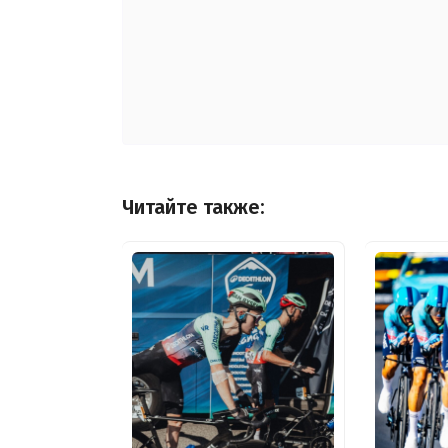
Читайте также: