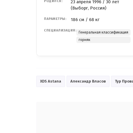
РОДИЛСЯ:
23 апреля 1996 / 30 лет
(Выборг, Россия)
ПАРАМЕТРЫ:
186 см / 68 кг
СПЕЦИАЛИЗАЦИЯ:
Генеральная классификация
горняк
XDS Astana
Александр Власов
Тур Пров