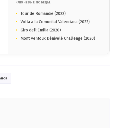
КЛЮЧЕВЫЕ ПОБЕДЫ:
Tour de Romandie (2022)
Volta a la Comunitat Valenciana (2022)
Giro dell'Emilia (2020)
Mont Ventoux Dénivelé Challenge (2020)
анса