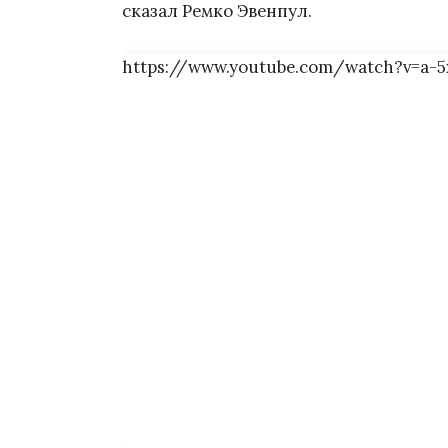
сказал Ремко Эвенпул.
https://www.youtube.com/watch?v=a