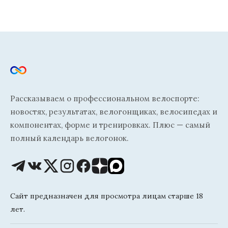
Рассказываем о профессиональном велоспорте:
новостях, результатах, велогонщиках, велосипедах и
компонентах, форме и тренировках. Плюс — самый
полный календарь велогонок.
Сайт предназначен для просмотра лицам старше 18
лет.