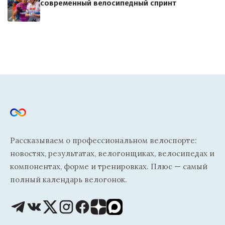
современный велосипедный спринт
Рассказываем о профессиональном велоспорте:
новостях, результатах, велогонщиках, велосипедах и
компонентах, форме и тренировках. Плюс — самый
полный календарь велогонок.