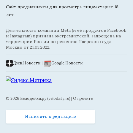
Сайт предназначен для просмотра лицам старше 18
лет.
Деятельность компании Meta (и её продуктов Facebook
и Instagram) признана экстремистской, запрещена на
территории России по решению Тверского суда
Москвы от 21.03.2022.
Дзен.Новости
|
Google.Новости
© 2026 Велодейли.ру (velodaily.ru) |
О проекте
Написать в редакцию