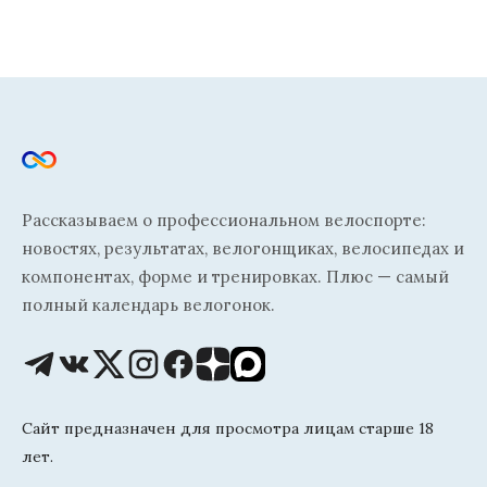
Рассказываем о профессиональном велоспорте:
новостях, результатах, велогонщиках, велосипедах и
компонентах, форме и тренировках. Плюс — самый
полный календарь велогонок.
Сайт предназначен для просмотра лицам старше 18
лет.