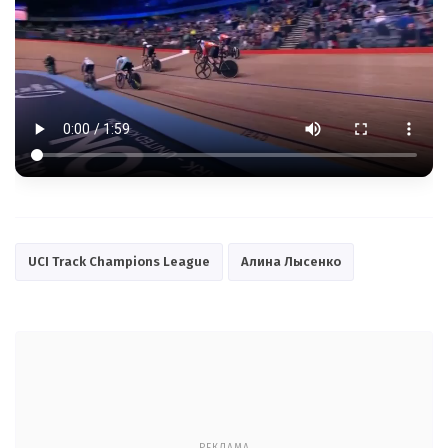
UCI Track Champions League
Алина Лысенко