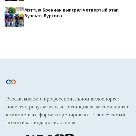
Мэттью Бреннан выиграл четвертый этап
Вуэльты Бургоса
Рассказываем о профессиональном велоспорте:
новостях, результатах, велогонщиках, велосипедах и
компонентах, форме и тренировках. Плюс — самый
полный календарь велогонок.