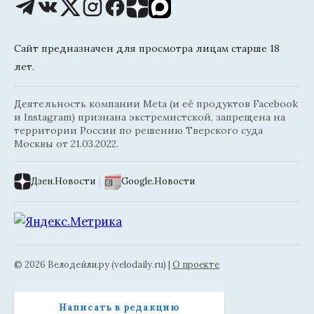
Сайт предназначен для просмотра лицам старше 18
лет.
Деятельность компании Meta (и её продуктов Facebook
и Instagram) признана экстремистской, запрещена на
территории России по решению Тверского суда
Москвы от 21.03.2022.
Дзен.Новости
|
Google.Новости
© 2026 Велодейли.ру (velodaily.ru) |
О проекте
Написать в редакцию