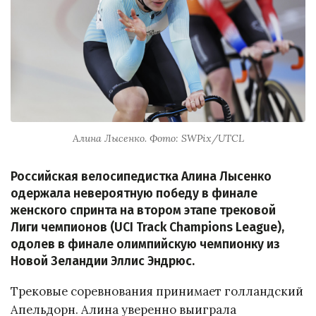
Алина Лысенко. Фото: SWPix/UTCL
Российская велосипедистка Алина Лысенко
одержала невероятную победу в финале
женского спринта на втором этапе трековой
Лиги чемпионов (UCI Track Champions League),
одолев в финале олимпийскую чемпионку из
Новой Зеландии Эллис Эндрюс.
Трековые соревнования принимает голландский
Апельдорн. Алина уверенно выиграла