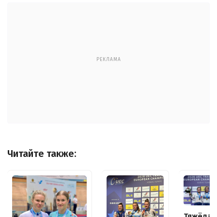
РЕКЛАМА
Читайте также:
Тяжёлая