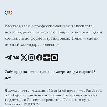
Рассказываем о профессиональном велоспорте:
новостях, результатах, велогонщиках, велосипедах и
компонентах, форме и тренировках. Плюс — самый
полный календарь велогонок.
Сайт предназначен для просмотра лицам старше 18
лет.
Деятельность компании Meta (и её продуктов Facebook
и Instagram) признана экстремистской, запрещена на
территории России по решению Тверского суда
Москвы от 21.03.2022.