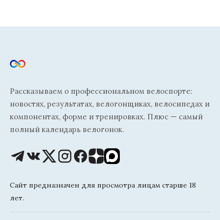
Рассказываем о профессиональном велоспорте:
новостях, результатах, велогонщиках, велосипедах и
компонентах, форме и тренировках. Плюс — самый
полный календарь велогонок.
Сайт предназначен для просмотра лицам старше 18
лет.