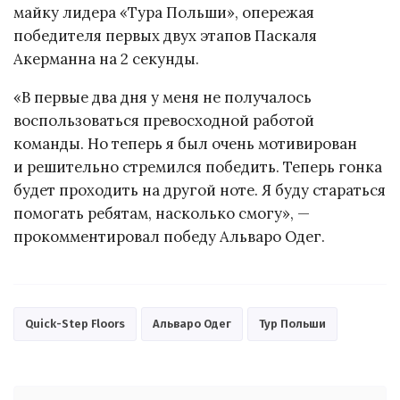
майку лидера «Тура Польши», опережая
победителя первых двух этапов Паскаля
Акерманна на 2 секунды.
«В первые два дня у меня не получалось
воспользоваться превосходной работой
команды. Но теперь я был очень мотивирован
и решительно стремился победить. Теперь гонка
будет проходить на другой ноте. Я буду стараться
помогать ребятам, насколько смогу», —
прокомментировал победу Альваро Одег.
Quick-Step Floors
Альваро Одег
Тур Польши