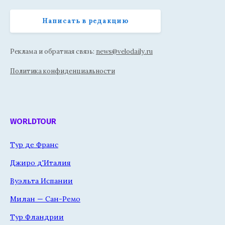
Написать в редакцию
Реклама и обратная связь:
news@velodaily.ru
Политика конфиденциальности
WORLDTOUR
Тур де Франс
Джиро д'Италия
Вуэльта Испании
Милан — Сан-Ремо
Тур Фландрии