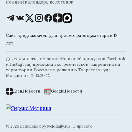
полный календарь велогонок.
Сайт предназначен для просмотра лицам старше 18
лет.
Деятельность компании Meta (и её продуктов Facebook
и Instagram) признана экстремистской, запрещена на
территории России по решению Тверского суда
Москвы от 21.03.2022.
Дзен.Новости
|
Google.Новости
© 2026 Велодейли.ру (velodaily.ru) |
О проекте