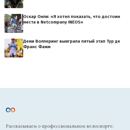
Оскар Онли: «Я хотел показать, что достоин
места в Netcompany INEOS»
Деми Воллеринг выиграла пятый этап Тур де
Франс Фамм
Рассказываем о профессиональном велоспорте: