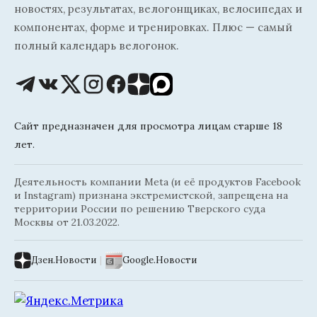
новостях, результатах, велогонщиках, велосипедах и
компонентах, форме и тренировках. Плюс — самый
полный календарь велогонок.
Сайт предназначен для просмотра лицам старше 18
лет.
Деятельность компании Meta (и её продуктов Facebook
и Instagram) признана экстремистской, запрещена на
территории России по решению Тверского суда
Москвы от 21.03.2022.
Дзен.Новости
|
Google.Новости