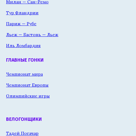
Милан — Сан-Ремо
Тур Фландрии
Париж — Рубе
Льеж — Бастонь — Льеж
Иль Ломбардия
ГЛАВНЫЕ ГОНКИ
Чемпионат мира
Чемпионат Европы
Олимпийские игры
ВЕЛОГОНЩИКИ
Тадей Погачар