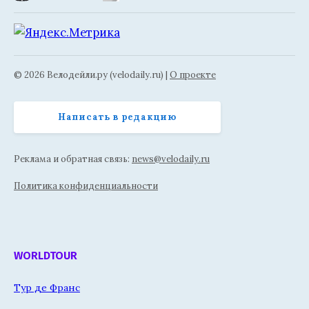
© 2026 Велодейли.ру (velodaily.ru) |
О проекте
Написать в редакцию
Реклама и обратная связь:
news@velodaily.ru
Политика конфиденциальности
WORLDTOUR
Тур де Франс