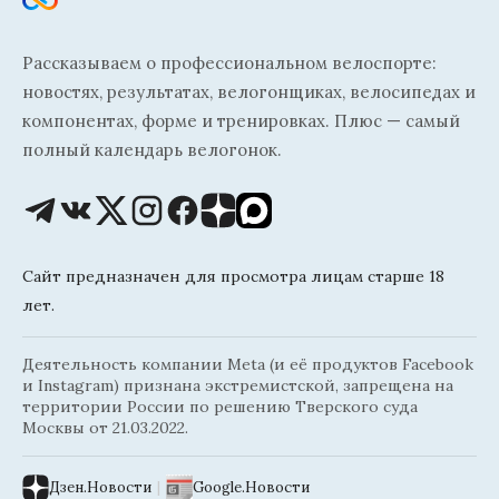
Рассказываем о профессиональном велоспорте:
новостях, результатах, велогонщиках, велосипедах и
компонентах, форме и тренировках. Плюс — самый
полный календарь велогонок.
Сайт предназначен для просмотра лицам старше 18
лет.
Деятельность компании Meta (и её продуктов Facebook
и Instagram) признана экстремистской, запрещена на
территории России по решению Тверского суда
Москвы от 21.03.2022.
Дзен.Новости
|
Google.Новости