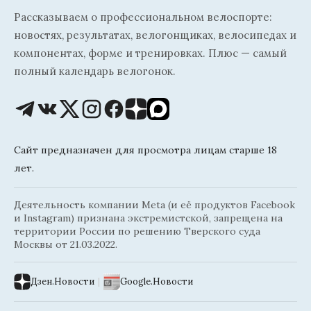
Рассказываем о профессиональном велоспорте:
новостях, результатах, велогонщиках, велосипедах и
компонентах, форме и тренировках. Плюс — самый
полный календарь велогонок.
Сайт предназначен для просмотра лицам старше 18
лет.
Деятельность компании Meta (и её продуктов Facebook
и Instagram) признана экстремистской, запрещена на
территории России по решению Тверского суда
Москвы от 21.03.2022.
Дзен.Новости
|
Google.Новости