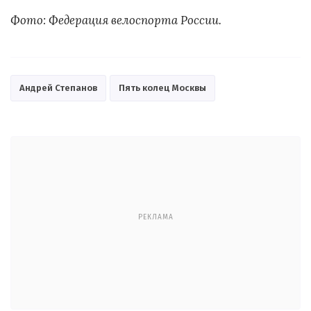
Фото: Федерация велоспорта России.
Андрей Степанов
Пять колец Москвы
РЕКЛАМА