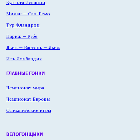
Вуэльта Испании
Милан — Сан-Ремо
Тур Фландрии
Париж — Рубе
Льеж — Бастонь — Льеж
Иль Ломбардия
ГЛАВНЫЕ ГОНКИ
Чемпионат мира
Чемпионат Европы
Олимпийские игры
ВЕЛОГОНЩИКИ