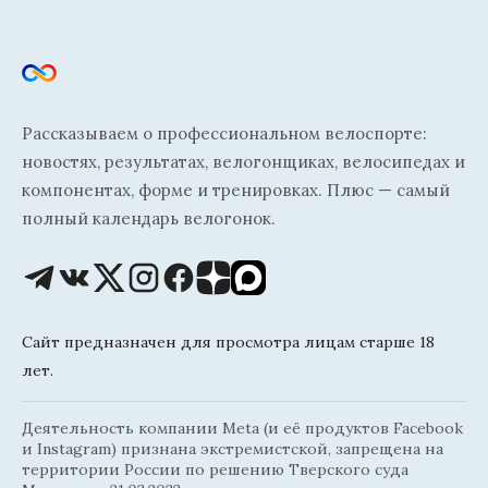
Рассказываем о профессиональном велоспорте:
новостях, результатах, велогонщиках, велосипедах и
компонентах, форме и тренировках. Плюс — самый
полный календарь велогонок.
Сайт предназначен для просмотра лицам старше 18
лет.
Деятельность компании Meta (и её продуктов Facebook
и Instagram) признана экстремистской, запрещена на
территории России по решению Тверского суда