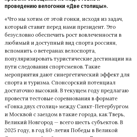
проведению велогонки «Две столицы».
«Что мы хотим от этой гонки, исходя из задач,
который ставит перед нами президент. Это
безусловно обеспечить рост вовлеченности в
любимый и доступный вид спорта россиян,
вспомнить о ветеранах велоспорта,
популяризировать туристические дестинации на
пути следования спортсменов. Такие
мероприятия дают синергетический эффект для
спорта и туризма. Спонсорский потенциал
достаточно высокий. В текущем году предлагаю
провести тестовые соревнования в формате
«Гонка двух столиц» между Санкт-Петербургом
и Москвой с заездом в такие города, как Тверь,
Великий Новгород — всего шесть субъектов. В
2025 году, в год 80-летия Победы в Великой