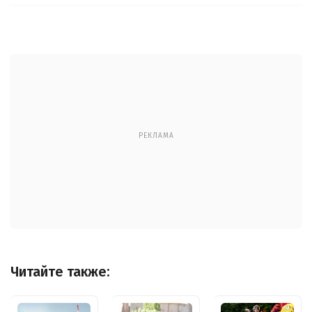
РЕКЛАМА
Читайте также: