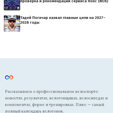
проверка и рекомендации сервиса Нокс (NOX)
Тадей Погачар назвал главные цели на 2027–
2028 годы
Рассказываем о профессиональном велоспорте:
новостях, результатах, велогонщиках, велосипедах и
компонентах, форме и тренировках. Плюс — самый
полный календарь велогонок.