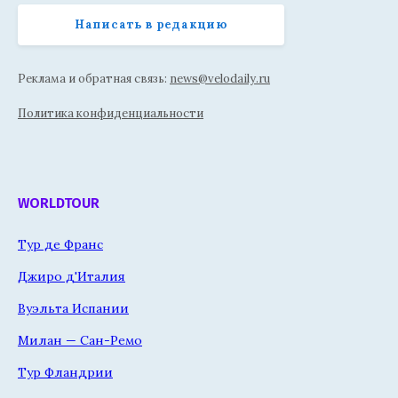
Написать в редакцию
Реклама и обратная связь:
news@velodaily.ru
Политика конфиденциальности
WORLDTOUR
Тур де Франс
Джиро д'Италия
Вуэльта Испании
Милан — Сан-Ремо
Тур Фландрии