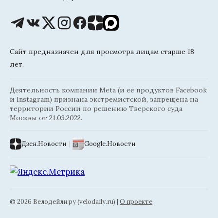
Сайт предназначен для просмотра лицам старше 18
лет.
Деятельность компании Meta (и её продуктов Facebook
и Instagram) признана экстремистской, запрещена на
территории России по решению Тверского суда
Москвы от 21.03.2022.
Дзен.Новости
|
Google.Новости
© 2026 Велодейли.ру (velodaily.ru) |
О проекте