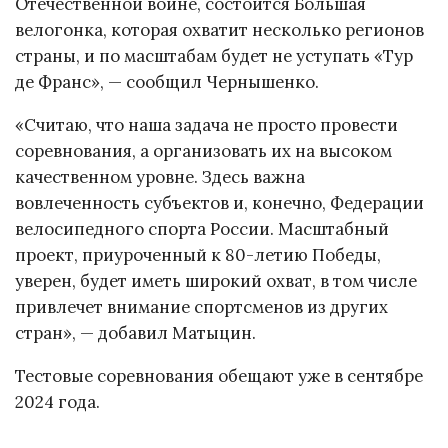
Отечественной войне, состоится Большая
велогонка, которая охватит несколько регионов
страны, и по масштабам будет не уступать «Тур
де Франс», — сообщил Чернышенко.
«Считаю, что наша задача не просто провести
соревнования, а организовать их на высоком
качественном уровне. Здесь важна
вовлеченность субъектов и, конечно, Федерации
велосипедного спорта России. Масштабный
проект, приуроченный к 80-летию Победы,
уверен, будет иметь широкий охват, в том числе
привлечет внимание спортсменов из других
стран», — добавил Матыцин.
Тестовые соревнования обещают уже в сентябре
2024 года.