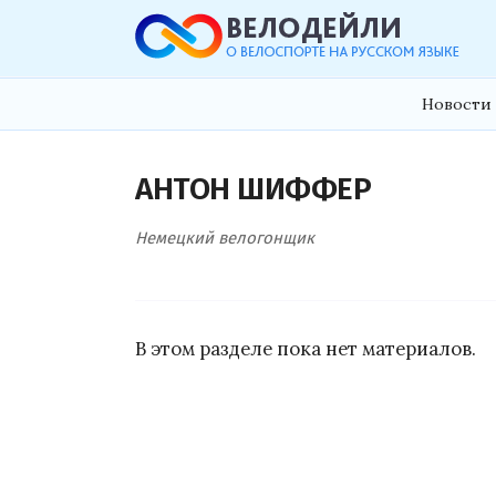
Новости 
АНТОН ШИФФЕР
Немецкий велогонщик
В этом разделе пока нет материалов.