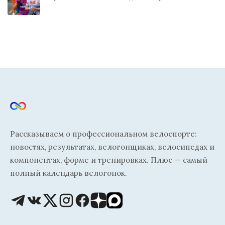
Рассказываем о профессиональном велоспорте:
новостях, результатах, велогонщиках, велосипедах и
компонентах, форме и тренировках. Плюс — самый
полный календарь велогонок.