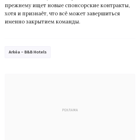
прежнему ищет новые спонсорские контракты,
хотя и признаёт, что всё может завершиться
именно закрытием команды.
Arkéa – B&B Hotels
РЕКЛАМА