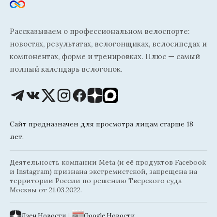
Рассказываем о профессиональном велоспорте:
новостях, результатах, велогонщиках, велосипедах и
компонентах, форме и тренировках. Плюс — самый
полный календарь велогонок.
Сайт предназначен для просмотра лицам старше 18
лет.
Деятельность компании Meta (и её продуктов Facebook
и Instagram) признана экстремистской, запрещена на
территории России по решению Тверского суда
Москвы от 21.03.2022.
Дзен.Новости
|
Google.Новости