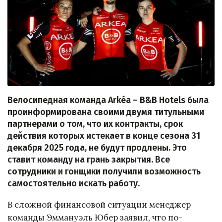
Велосипедная команда Arkéa – B&B Hotels была
проинформирована своими двумя титульными
партнерами о том, что их контракты, срок
действия которых истекает в конце сезона 31
декабря 2025 года, не будут продлены. Это
ставит команду на грань закрытия. Все
сотрудники и гонщики получили возможность
самостоятельно искать работу.
В сложной финансовой ситуации менеджер
команды Эммануэль Юбер заявил, что по-