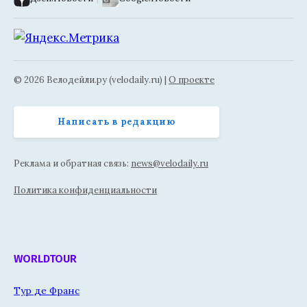
© 2026 Велодейли.ру (velodaily.ru) |
О проекте
Написать в редакцию
Реклама и обратная связь:
news@velodaily.ru
Политика конфиденциальности
WORLDTOUR
Тур де Франс