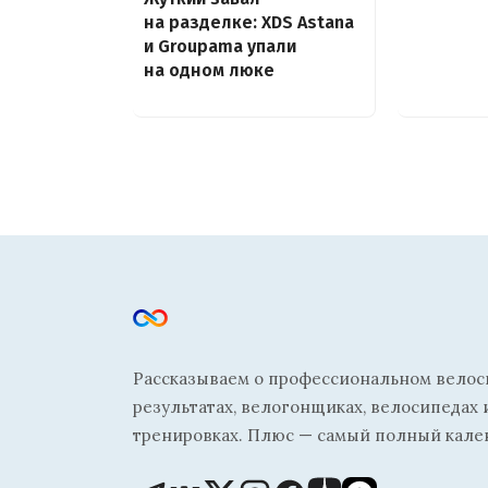
на разделке: XDS Astana
и Groupama упали
на одном люке
Рассказываем о профессиональном велосп
результатах, велогонщиках, велосипедах 
тренировках. Плюс — самый полный кале