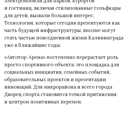
электромобили для парков, курортов
и гостиниц, включая стилизованные гольфкары
для детей, вызвали большой интерес.
Технологии, которые сегодня презентуются как
часть будущей инфраструктуры, вполне могут
стать частью повседневной жизни Калининграда
уже в ближайшие годы.
«Автотор-Арена» постепенно перерастает роль
просто спортивного объекта: это площадка для
социальных инициатив, семейных событий,
образовательных проектов и презентации
инноваций. Для микрорайона и всего города
Дворец спорта становится точкой притяжения
и центром позитивных перемен.