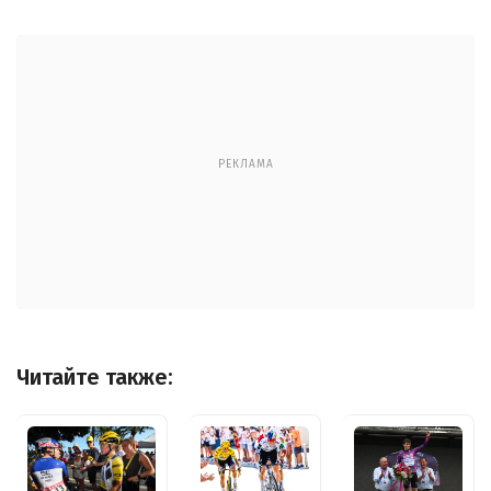
РЕКЛАМА
Читайте также: