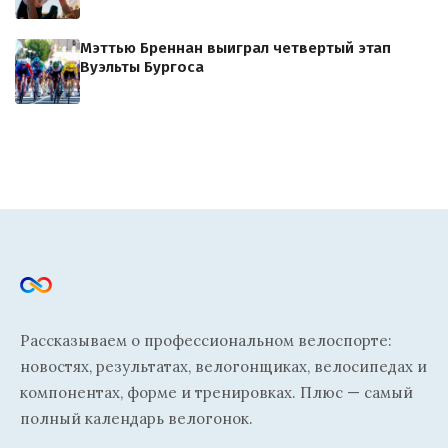
Мэттью Бреннан выиграл четвертый этап
Вуэльты Бургоса
Рассказываем о профессиональном велоспорте:
новостях, результатах, велогонщиках, велосипедах и
компонентах, форме и тренировках. Плюс — самый
полный календарь велогонок.