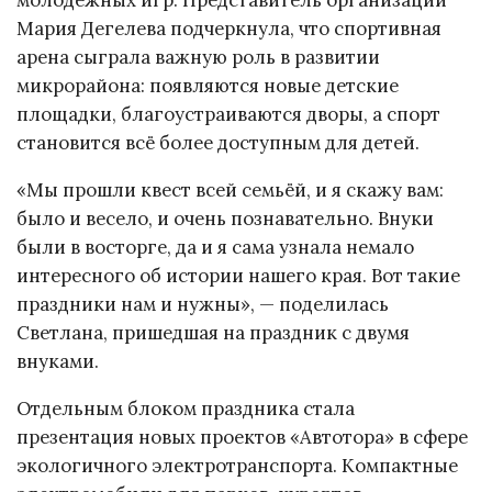
молодёжных игр. Представитель организации
Мария Дегелева подчеркнула, что спортивная
арена сыграла важную роль в развитии
микрорайона: появляются новые детские
площадки, благоустраиваются дворы, а спорт
становится всё более доступным для детей.
«Мы прошли квест всей семьёй, и я скажу вам:
было и весело, и очень познавательно. Внуки
были в восторге, да и я сама узнала немало
интересного об истории нашего края. Вот такие
праздники нам и нужны», — поделилась
Светлана, пришедшая на праздник с двумя
внуками.
Отдельным блоком праздника стала
презентация новых проектов «Автотора» в сфере
экологичного электротранспорта. Компактные