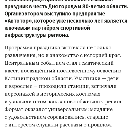
праздник в честь Дня города и 80-летия области.
Организатором выступило предприятие
«Автотор», которое уже несколько лет является
ключевым партнёром спортивной
инфраструктуры региона.
Программа праздника включала не только
развлечения, но и знакомство с историей края.
Центральным событием стал тематический
квест, посвящённый послевоенному освоению
Калининградской области. Участники — дети
и взрослые — проходили станции, встречали
персонажей в исторических костюмах
и узнавали о том, как заново обживался регион.
Формат оказался универсальным: младшие
с удовольствием соревновались, старшие
с интересом слушали рассказы о прошлом.