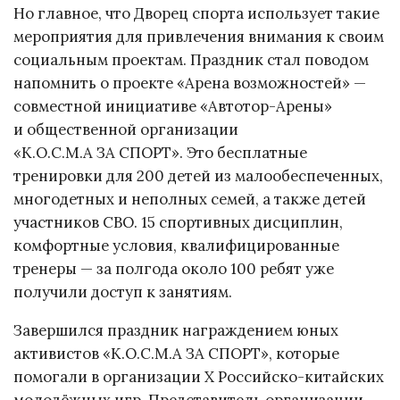
Но главное, что Дворец спорта использует такие
мероприятия для привлечения внимания к своим
социальным проектам. Праздник стал поводом
напомнить о проекте «Арена возможностей» —
совместной инициативе «Автотор-Арены»
и общественной организации
«К.О.С.М.А ЗА СПОРТ». Это бесплатные
тренировки для 200 детей из малообеспеченных,
многодетных и неполных семей, а также детей
участников СВО. 15 спортивных дисциплин,
комфортные условия, квалифицированные
тренеры — за полгода около 100 ребят уже
получили доступ к занятиям.
Завершился праздник награждением юных
активистов «К.О.С.М.А ЗА СПОРТ», которые
помогали в организации X Российско-китайских