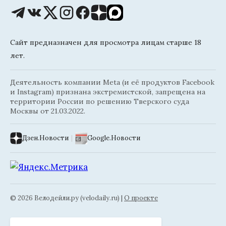
Сайт предназначен для просмотра лицам старше 18
лет.
Деятельность компании Meta (и её продуктов Facebook
и Instagram) признана экстремистской, запрещена на
территории России по решению Тверского суда
Москвы от 21.03.2022.
Дзен.Новости
|
Google.Новости
© 2026 Велодейли.ру (velodaily.ru) |
О проекте