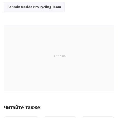
Bahrain Merida Pro Cycling Team
РЕКЛАМА
Читайте также: