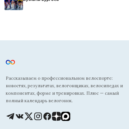
Рассказываем о профессиональном велоспорте:
новостях, результатах, велогонщиках, велосипедах и
компонентах, форме и тренировках. Плюс — самый
полный календарь велогонок.