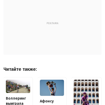
РЕКЛАМА
Читайте также:
Воллеринг
Афонсу
выиграла