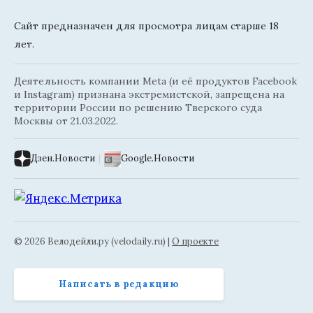
Сайт предназначен для просмотра лицам старше 18
лет.
Деятельность компании Meta (и её продуктов Facebook
и Instagram) признана экстремистской, запрещена на
территории России по решению Тверского суда
Москвы от 21.03.2022.
Дзен.Новости
|
Google.Новости
© 2026 Велодейли.ру (velodaily.ru) |
О проекте
Написать в редакцию