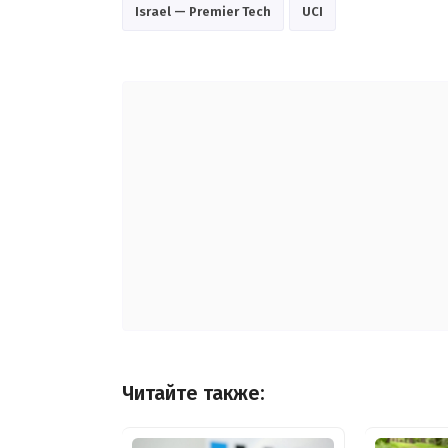
Israel — Premier Tech
UCI
Читайте также: