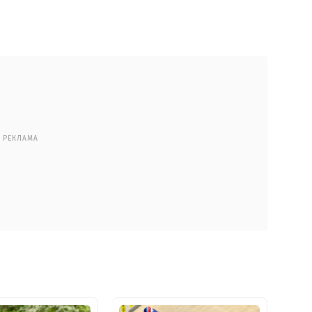
РЕКЛАМА