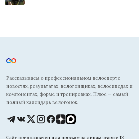
Рассказываем о профессиональном велоспорте:
новостях, результатах, велогонщиках, велосипедах и
компонентах, форме и тренировках. Плюс — самый
полный календарь велогонок.
Сайт предназначен для просмотра лицам старше 18