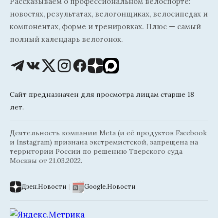
Рассказываем о профессиональном велоспорте:
новостях, результатах, велогонщиках, велосипедах и
компонентах, форме и тренировках. Плюс — самый
полный календарь велогонок.
Сайт предназначен для просмотра лицам старше 18
лет.
Деятельность компании Meta (и её продуктов Facebook
и Instagram) признана экстремистской, запрещена на
территории России по решению Тверского суда
Москвы от 21.03.2022.
Дзен.Новости
|
Google.Новости