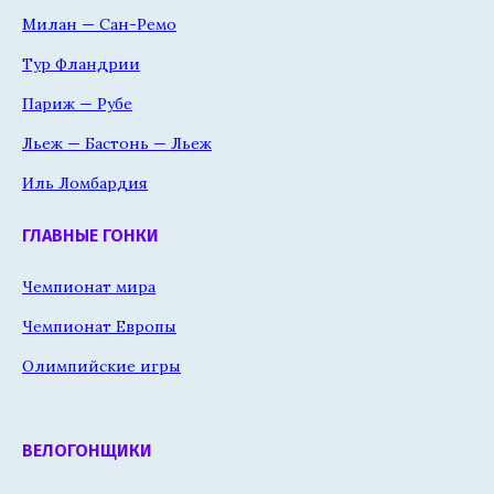
Милан — Сан-Ремо
Тур Фландрии
Париж — Рубе
Льеж — Бастонь — Льеж
Иль Ломбардия
ГЛАВНЫЕ ГОНКИ
Чемпионат мира
Чемпионат Европы
Олимпийские игры
ВЕЛОГОНЩИКИ