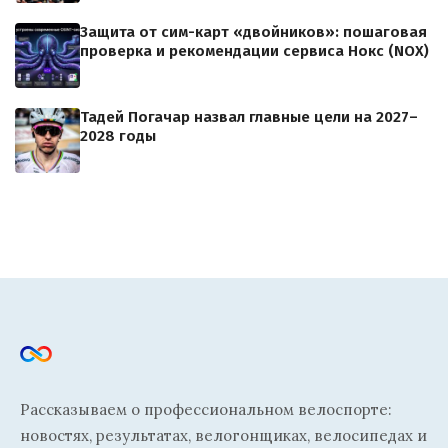
Защита от сим-карт «двойников»: пошаговая
проверка и рекомендации сервиса Нокс (NOX)
Тадей Погачар назвал главные цели на 2027–
2028 годы
Рассказываем о профессиональном велоспорте:
новостях, результатах, велогонщиках, велосипедах и