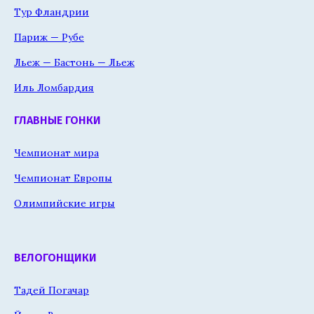
Тур Фландрии
Париж — Рубе
Льеж — Бастонь — Льеж
Иль Ломбардия
ГЛАВНЫЕ ГОНКИ
Чемпионат мира
Чемпионат Европы
Олимпийские игры
ВЕЛОГОНЩИКИ
Тадей Погачар