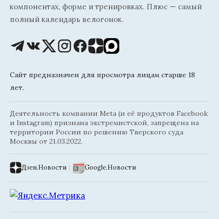
компонентах, форме и тренировках. Плюс — самый
полный календарь велогонок.
Сайт предназначен для просмотра лицам старше 18
лет.
Деятельность компании Meta (и её продуктов Facebook
и Instagram) признана экстремистской, запрещена на
территории России по решению Тверского суда
Москвы от 21.03.2022.
Дзен.Новости
|
Google.Новости