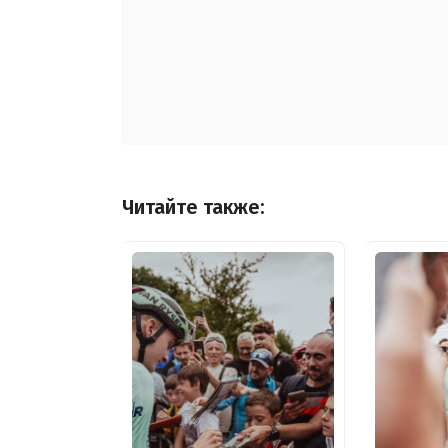
Читайте также: