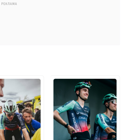
РЕКЛАМА