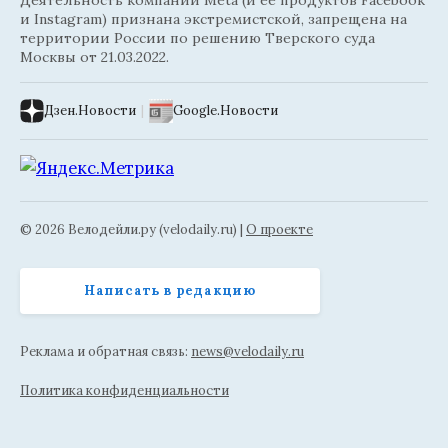
и Instagram) признана экстремистской, запрещена на
территории России по решению Тверского суда
Москвы от 21.03.2022.
Дзен.Новости
|
Google.Новости
© 2026 Велодейли.ру (velodaily.ru) |
О проекте
Написать в редакцию
Реклама и обратная связь:
news@velodaily.ru
Политика конфиденциальности