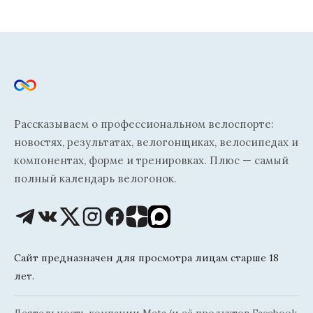
Рассказываем о профессиональном велоспорте:
новостях, результатах, велогонщиках, велосипедах и
компонентах, форме и тренировках. Плюс — самый
полный календарь велогонок.
Сайт предназначен для просмотра лицам старше 18
лет.
Деятельность компании Meta (и её продуктов Facebook