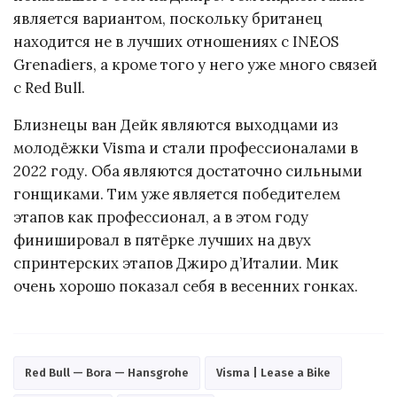
является вариантом, поскольку британец
находится не в лучших отношениях с INEOS
Grenadiers, а кроме того у него уже много связей
с Red Bull.
Близнецы ван Дейк являются выходцами из
молодёжки Visma и стали профессионалами в
2022 году. Оба являются достаточно сильными
гонщиками. Тим уже является победителем
этапов как профессионал, а в этом году
финишировал в пятёрке лучших на двух
спринтерских этапов Джиро д’Италии. Мик
очень хорошо показал себя в весенних гонках.
Red Bull — Bora — Hansgrohe
Visma | Lease a Bike