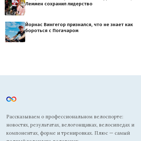
Леммен сохранил лидерство
Йорнас Вингегор признался, что не знает как
бороться с Погачаром
Рассказываем о профессиональном велоспорте:
новостях, результатах, велогонщиках, велосипедах и
компонентах, форме и тренировках. Плюс — самый