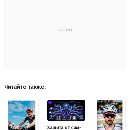
РЕКЛАМА
Читайте также:
Защита от сим-