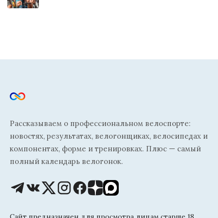
Рассказываем о профессиональном велоспорте:
новостях, результатах, велогонщиках, велосипедах и
компонентах, форме и тренировках. Плюс — самый
полный календарь велогонок.
Сайт предназначен для просмотра лицам старше 18