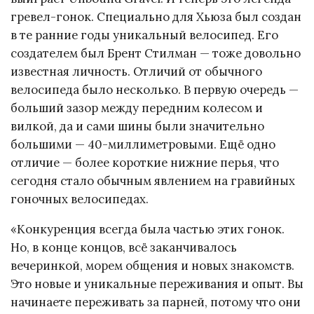
гревел-гонок. Специально для Хьюза был создан
в те ранние годы уникальный велосипед. Его
создателем был Брент Стилман — тоже довольно
известная личность. Отличий от обычного
велосипеда было несколько. В первую очередь —
больший зазор между передним колесом и
вилкой, да и сами шины были значительно
большими — 40-миллиметровыми. Ещё одно
отличие — более короткие нижние перья, что
сегодня стало обычным явлением на гравийных
гоночных велосипедах.
«Конкуренция всегда была частью этих гонок.
Но, в конце концов, всё заканчивалось
вечеринкой, морем общения и новых знакомств.
Это новые и уникальные переживания и опыт. Вы
начинаете переживать за парней, потому что они